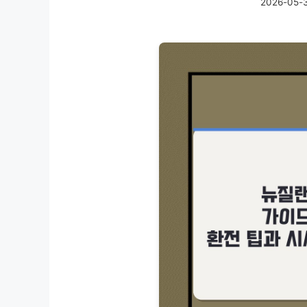
2026-05-