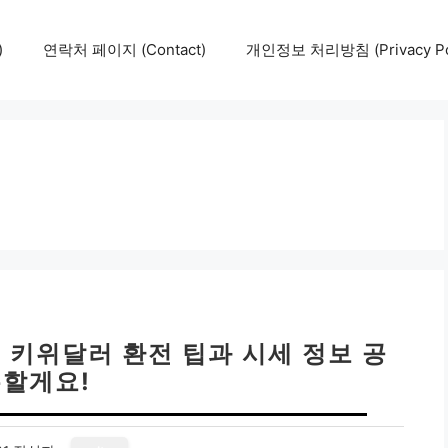
)
연락처 페이지 (Contact)
개인정보 처리방침 (Privacy Pol
 키위달러 환전 팁과 시세 정보 공
할게요!