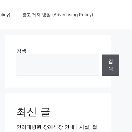
icy)
광고 게재 방침 (Advertising Policy)
검색
검
색
최신 글
인하대병원 장례식장 안내 | 시설, 절