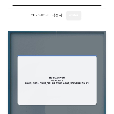
2026-05-13
작성자:
writer