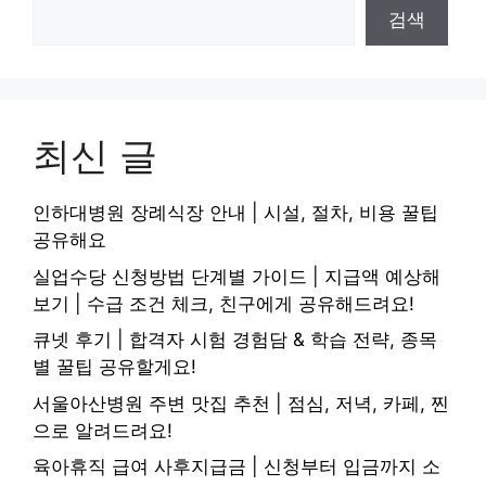
검색
최신 글
인하대병원 장례식장 안내 | 시설, 절차, 비용 꿀팁
공유해요
실업수당 신청방법 단계별 가이드 | 지급액 예상해
보기 | 수급 조건 체크, 친구에게 공유해드려요!
큐넷 후기 | 합격자 시험 경험담 & 학습 전략, 종목
별 꿀팁 공유할게요!
서울아산병원 주변 맛집 추천 | 점심, 저녁, 카페, 찐
으로 알려드려요!
육아휴직 급여 사후지급금 | 신청부터 입금까지 소