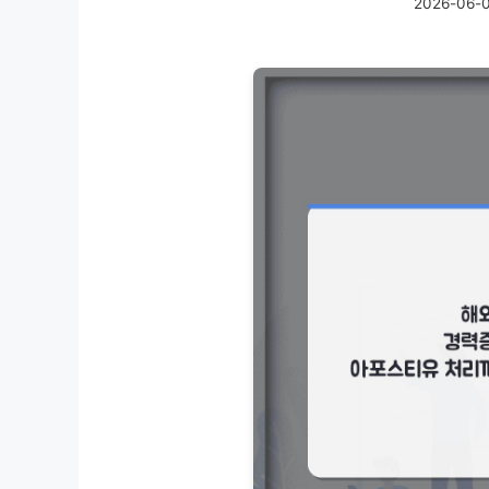
2026-06-