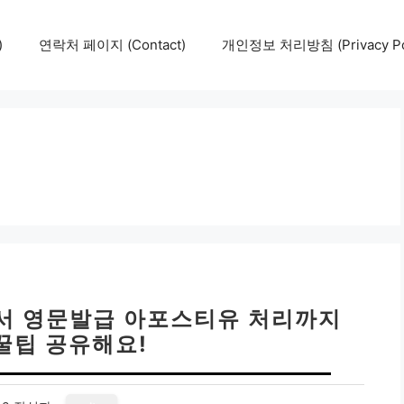
)
연락처 페이지 (Contact)
개인정보 처리방침 (Privacy Pol
서 영문발급 아포스티유 처리까지
꿀팁 공유해요!