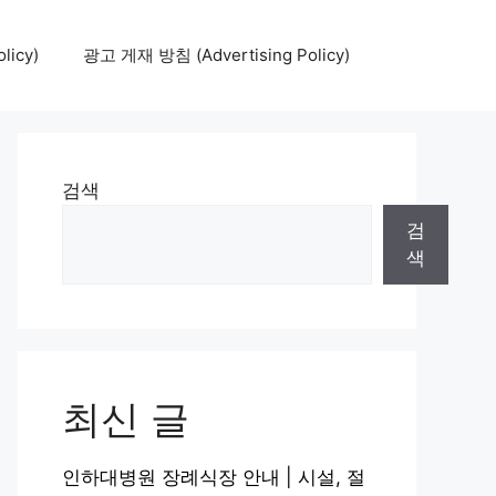
icy)
광고 게재 방침 (Advertising Policy)
검색
검
색
최신 글
인하대병원 장례식장 안내 | 시설, 절