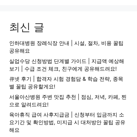
최신 글
인하대병원 장례식장 안내 | 시설, 절차, 비용 꿀팁
공유해요
실업수당 신청방법 단계별 가이드 | 지급액 예상해
보기 | 수급 조건 체크, 친구에게 공유해드려요!
큐넷 후기 | 합격자 시험 경험담 & 학습 전략, 종목
별 꿀팁 공유할게요!
서울아산병원 주변 맛집 추천 | 점심, 저녁, 카페, 찐
으로 알려드려요!
육아휴직 급여 사후지급금 | 신청부터 입금까지 소
요기간 및 확인방법, 미지급 시 대처방안 꿀팁 공유
해요