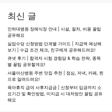
최신 글
인하대병원 장례식장 안내 | 시설, 절차, 비용 꿀팁
공유해요
실업수당 신청방법 단계별 가이드 | 지급액 예상해
보기 | 수급 조건 체크, 친구에게 공유해드려요!
큐넷 후기 | 합격자 시험 경험담 & 학습 전략, 종목
별 꿀팁 공유할게요!
서울아산병원 주변 맛집 추천 | 점심, 저녁, 카페, 찐
으로 알려드려요!
육아휴직 급여 사후지급금 | 신청부터 입금까지 소
요기간 및 확인방법, 미지급 시 대처방안 꿀팁 공유
해요