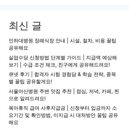
최신 글
인하대병원 장례식장 안내 | 시설, 절차, 비용 꿀팁
공유해요
실업수당 신청방법 단계별 가이드 | 지급액 예상해
보기 | 수급 조건 체크, 친구에게 공유해드려요!
큐넷 후기 | 합격자 시험 경험담 & 학습 전략, 종목
별 꿀팁 공유할게요!
서울아산병원 주변 맛집 추천 | 점심, 저녁, 카페, 찐
으로 알려드려요!
육아휴직 급여 사후지급금 | 신청부터 입금까지 소
요기간 및 확인방법, 미지급 시 대처방안 꿀팁 공유
해요