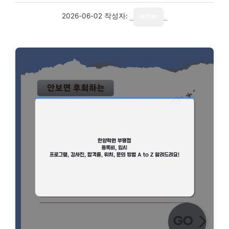
2026-06-02
작성자:
writer