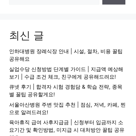
최신 글
인하대병원 장례식장 안내 | 시설, 절차, 비용 꿀팁
공유해요
실업수당 신청방법 단계별 가이드 | 지급액 예상해
보기 | 수급 조건 체크, 친구에게 공유해드려요!
큐넷 후기 | 합격자 시험 경험담 & 학습 전략, 종목
별 꿀팁 공유할게요!
서울아산병원 주변 맛집 추천 | 점심, 저녁, 카페, 찐
으로 알려드려요!
육아휴직 급여 사후지급금 | 신청부터 입금까지 소
요기간 및 확인방법, 미지급 시 대처방안 꿀팁 공유