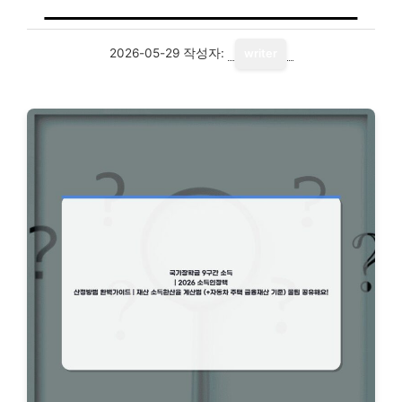
2026-05-29
작성자:
writer