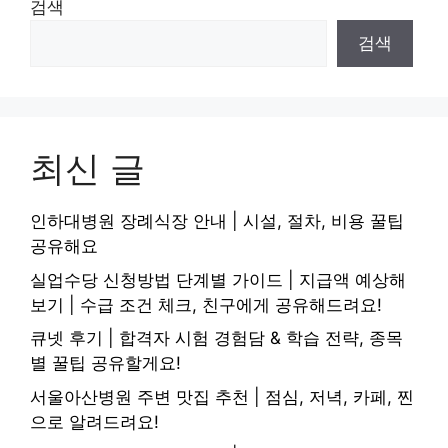
검색
검색
최신 글
인하대병원 장례식장 안내 | 시설, 절차, 비용 꿀팁
공유해요
실업수당 신청방법 단계별 가이드 | 지급액 예상해
보기 | 수급 조건 체크, 친구에게 공유해드려요!
큐넷 후기 | 합격자 시험 경험담 & 학습 전략, 종목
별 꿀팁 공유할게요!
서울아산병원 주변 맛집 추천 | 점심, 저녁, 카페, 찐
으로 알려드려요!