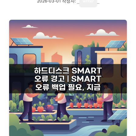
2026-03-01
작성자:
writer