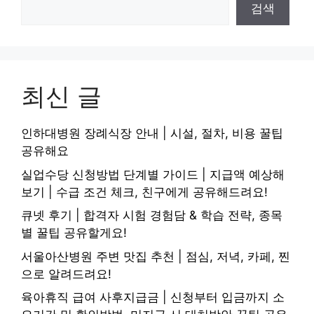
검색
최신 글
인하대병원 장례식장 안내 | 시설, 절차, 비용 꿀팁
공유해요
실업수당 신청방법 단계별 가이드 | 지급액 예상해
보기 | 수급 조건 체크, 친구에게 공유해드려요!
큐넷 후기 | 합격자 시험 경험담 & 학습 전략, 종목
별 꿀팁 공유할게요!
서울아산병원 주변 맛집 추천 | 점심, 저녁, 카페, 찐
으로 알려드려요!
육아휴직 급여 사후지급금 | 신청부터 입금까지 소