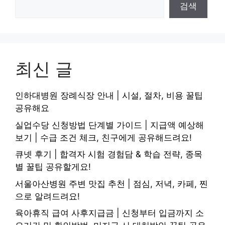
검색
최신 글
인하대병원 장례식장 안내 | 시설, 절차, 비용 꿀팁
공유해요
실업수당 신청방법 단계별 가이드 | 지급액 예상해
보기 | 수급 조건 체크, 친구에게 공유해드려요!
큐넷 후기 | 합격자 시험 경험담 & 학습 전략, 종목
별 꿀팁 공유할게요!
서울아산병원 주변 맛집 추천 | 점심, 저녁, 카페, 찐
으로 알려드려요!
육아휴직 급여 사후지급금 | 신청부터 입금까지 소