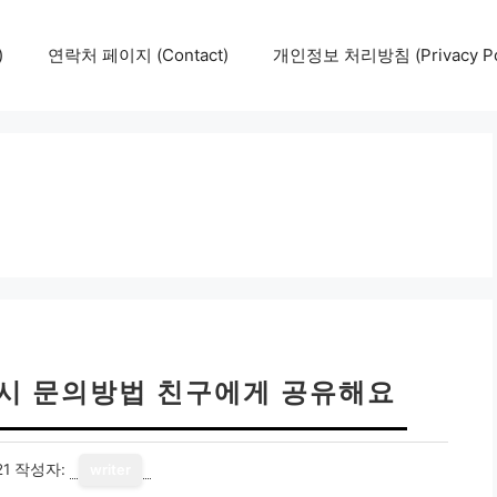
)
연락처 페이지 (Contact)
개인정보 처리방침 (Privacy Pol
류시 문의방법 친구에게 공유해요
21
작성자:
writer