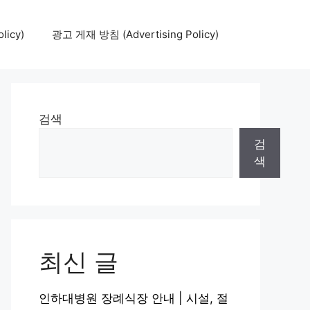
icy)
광고 게재 방침 (Advertising Policy)
검색
검
색
최신 글
인하대병원 장례식장 안내 | 시설, 절