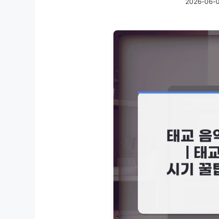
2026-06-