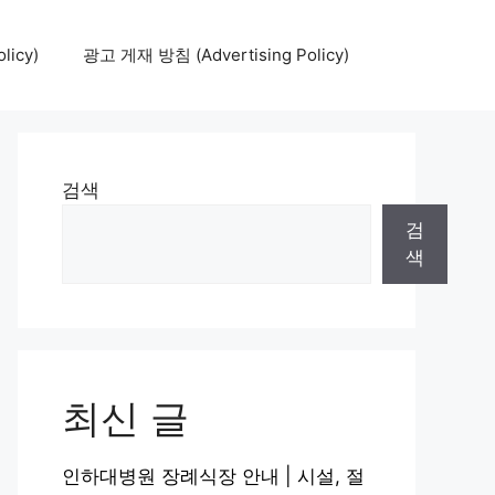
icy)
광고 게재 방침 (Advertising Policy)
검색
검
색
최신 글
인하대병원 장례식장 안내 | 시설, 절