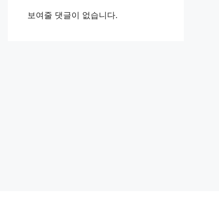
보여줄 댓글이 없습니다.