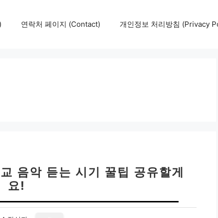
)
연락처 페이지 (Contact)
개인정보 처리방침 (Privacy Pol
태교 음악 듣는 시기 꿀팁 공유할게
요!