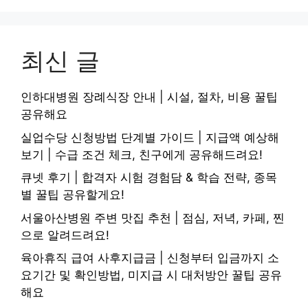
최신 글
인하대병원 장례식장 안내 | 시설, 절차, 비용 꿀팁
공유해요
실업수당 신청방법 단계별 가이드 | 지급액 예상해
보기 | 수급 조건 체크, 친구에게 공유해드려요!
큐넷 후기 | 합격자 시험 경험담 & 학습 전략, 종목
별 꿀팁 공유할게요!
서울아산병원 주변 맛집 추천 | 점심, 저녁, 카페, 찐
으로 알려드려요!
육아휴직 급여 사후지급금 | 신청부터 입금까지 소
요기간 및 확인방법, 미지급 시 대처방안 꿀팁 공유
해요