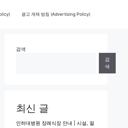
icy)
광고 게재 방침 (Advertising Policy)
검색
검
색
최신 글
인하대병원 장례식장 안내 | 시설, 절