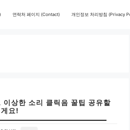
)
연락처 페이지 (Contact)
개인정보 처리방침 (Privacy Pol
드 이상한 소리 클릭음 꿀팁 공유할
게요!