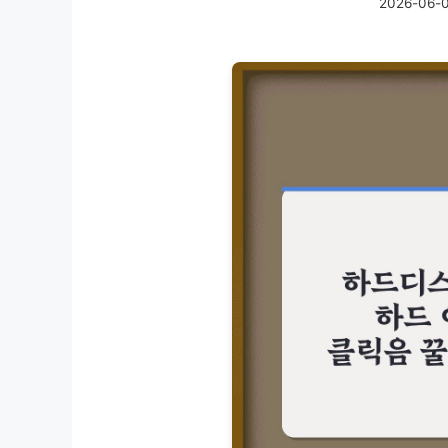
2026-06-