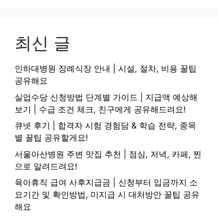
최신 글
인하대병원 장례식장 안내 | 시설, 절차, 비용 꿀팁
공유해요
실업수당 신청방법 단계별 가이드 | 지급액 예상해
보기 | 수급 조건 체크, 친구에게 공유해드려요!
큐넷 후기 | 합격자 시험 경험담 & 학습 전략, 종목
별 꿀팁 공유할게요!
서울아산병원 주변 맛집 추천 | 점심, 저녁, 카페, 찐
으로 알려드려요!
육아휴직 급여 사후지급금 | 신청부터 입금까지 소
요기간 및 확인방법, 미지급 시 대처방안 꿀팁 공유
해요