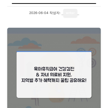
2026-06-04
작성자:
writer