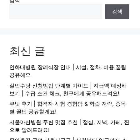
검색
검색
최신 글
인하대병원 장례식장 안내 | 시설, 절차, 비용 꿀팁
공유해요
실업수당 신청방법 단계별 가이드 | 지급액 예상해
보기 | 수급 조건 체크, 친구에게 공유해드려요!
큐넷 후기 | 합격자 시험 경험담 & 학습 전략, 종목
별 꿀팁 공유할게요!
서울아산병원 주변 맛집 추천 | 점심, 저녁, 카페, 찐
으로 알려드려요!