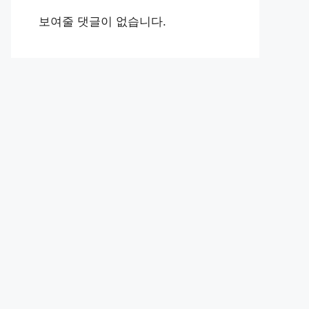
보여줄 댓글이 없습니다.