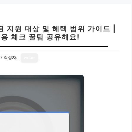
된 지원 대상 및 혜택 범위 가이드 |
내용 체크 꿀팁 공유해요!
17
작성자:
writer