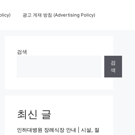
icy)
광고 게재 방침 (Advertising Policy)
검색
검
색
최신 글
인하대병원 장례식장 안내 | 시설, 절