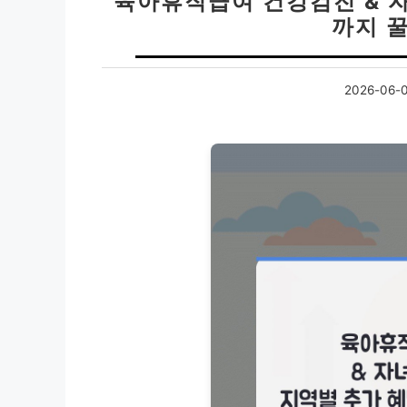
육아휴직급여 건강검진 & 자
까지 
2026-06-