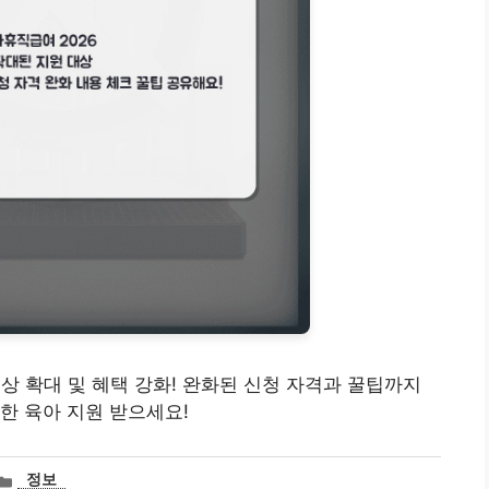
대상 확대 및 혜택 강화! 완화된 신청 자격과 꿀팁까지
한 육아 지원 받으세요!
카
정보