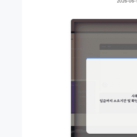
2026-06-