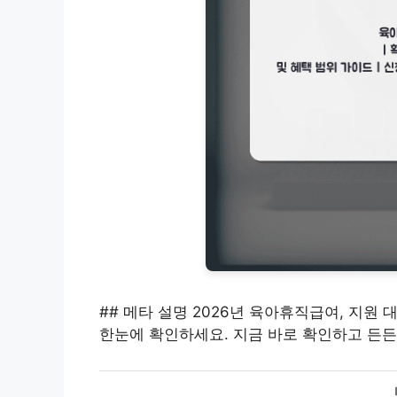
## 메타 설명 2026년 육아휴직급여, 지원 
한눈에 확인하세요. 지금 바로 확인하고 든든