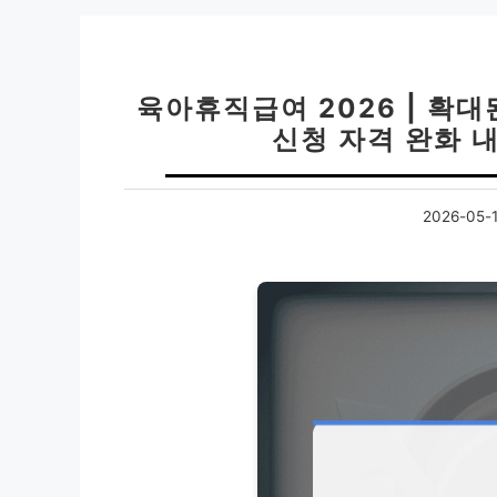
육아휴직급여 2026 | 확대
신청 자격 완화 
2026-05-