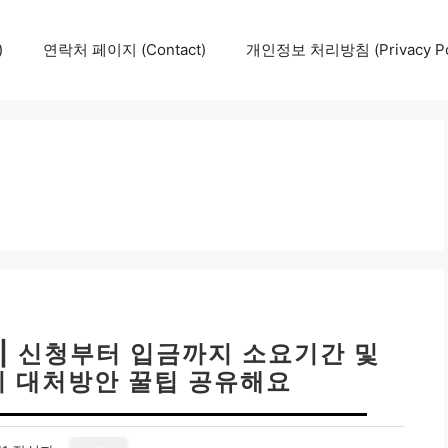
)
연락처 페이지 (Contact)
개인정보 처리방침 (Privacy Pol
| 신청부터 입금까지 소요기간 및
시 대처방안 꿀팁 공유해요