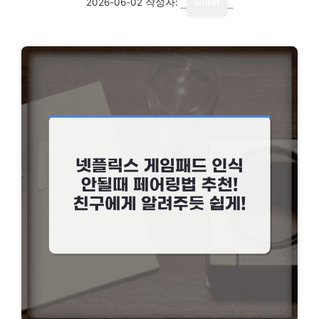
2026-06-02
작성자:
writer