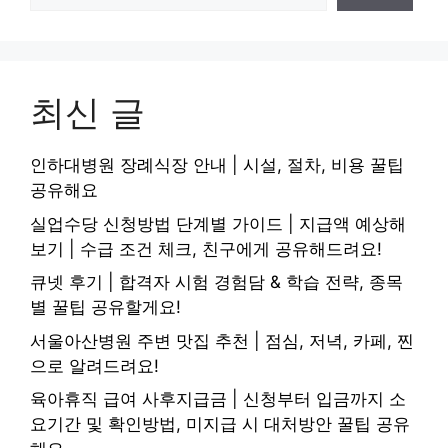
최신 글
인하대병원 장례식장 안내 | 시설, 절차, 비용 꿀팁
공유해요
실업수당 신청방법 단계별 가이드 | 지급액 예상해
보기 | 수급 조건 체크, 친구에게 공유해드려요!
큐넷 후기 | 합격자 시험 경험담 & 학습 전략, 종목
별 꿀팁 공유할게요!
서울아산병원 주변 맛집 추천 | 점심, 저녁, 카페, 찐
으로 알려드려요!
육아휴직 급여 사후지급금 | 신청부터 입금까지 소
요기간 및 확인방법, 미지급 시 대처방안 꿀팁 공유