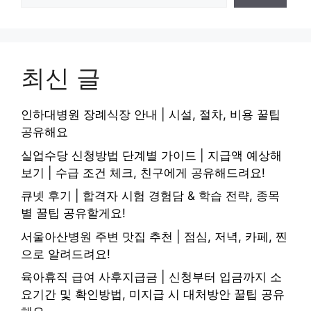
최신 글
인하대병원 장례식장 안내 | 시설, 절차, 비용 꿀팁
공유해요
실업수당 신청방법 단계별 가이드 | 지급액 예상해
보기 | 수급 조건 체크, 친구에게 공유해드려요!
큐넷 후기 | 합격자 시험 경험담 & 학습 전략, 종목
별 꿀팁 공유할게요!
서울아산병원 주변 맛집 추천 | 점심, 저녁, 카페, 찐
으로 알려드려요!
육아휴직 급여 사후지급금 | 신청부터 입금까지 소
요기간 및 확인방법, 미지급 시 대처방안 꿀팁 공유