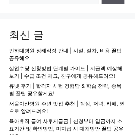
최신 글
인하대병원 장례식장 안내 | 시설, 절차, 비용 꿀팁
공유해요
실업수당 신청방법 단계별 가이드 | 지급액 예상해
보기 | 수급 조건 체크, 친구에게 공유해드려요!
큐넷 후기 | 합격자 시험 경험담 & 학습 전략, 종목
별 꿀팁 공유할게요!
서울아산병원 주변 맛집 추천 | 점심, 저녁, 카페, 찐
으로 알려드려요!
육아휴직 급여 사후지급금 | 신청부터 입금까지 소
요기간 및 확인방법, 미지급 시 대처방안 꿀팁 공유