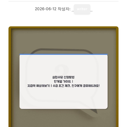
2026-06-12
작성자:
writer