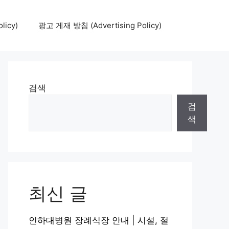
icy)
광고 게재 방침 (Advertising Policy)
검색
검
색
최신 글
인하대병원 장례식장 안내 | 시설, 절