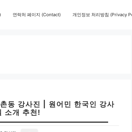
)
연락처 페이지 (Contact)
개인정보 처리방침 (Privacy Pol
동 강사진 | 원어민 한국인 강사
 소개 추천!