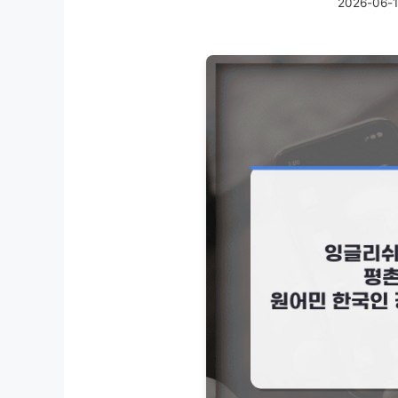
2026-06-