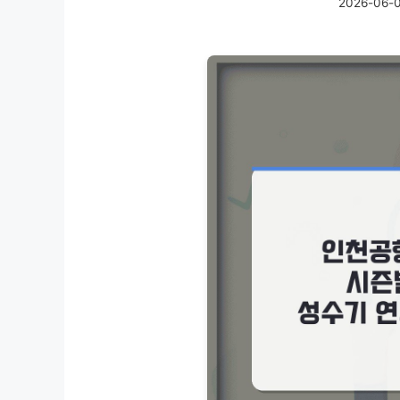
2026-06-