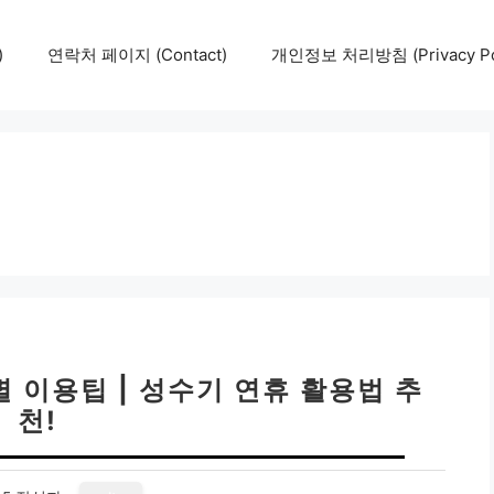
)
연락처 페이지 (Contact)
개인정보 처리방침 (Privacy Pol
 이용팁 | 성수기 연휴 활용법 추
천!