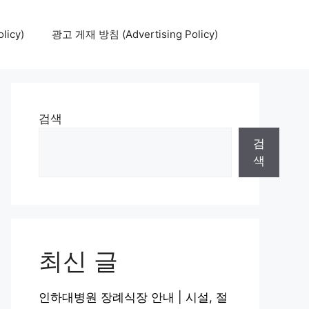
icy)
광고 게재 방침 (Advertising Policy)
검색
검
색
최신 글
인하대병원 장례식장 안내 | 시설, 절