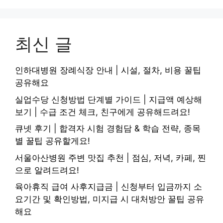
최신 글
인하대병원 장례식장 안내 | 시설, 절차, 비용 꿀팁
공유해요
실업수당 신청방법 단계별 가이드 | 지급액 예상해
보기 | 수급 조건 체크, 친구에게 공유해드려요!
큐넷 후기 | 합격자 시험 경험담 & 학습 전략, 종목
별 꿀팁 공유할게요!
서울아산병원 주변 맛집 추천 | 점심, 저녁, 카페, 찐
으로 알려드려요!
육아휴직 급여 사후지급금 | 신청부터 입금까지 소
요기간 및 확인방법, 미지급 시 대처방안 꿀팁 공유
해요