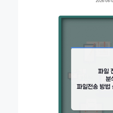
2026-06-