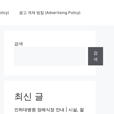
icy)
광고 게재 방침 (Advertising Policy)
검색
검
색
최신 글
인하대병원 장례식장 안내 | 시설, 절