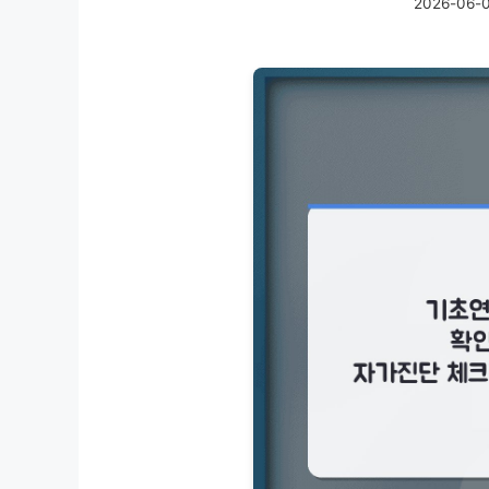
2026-06-