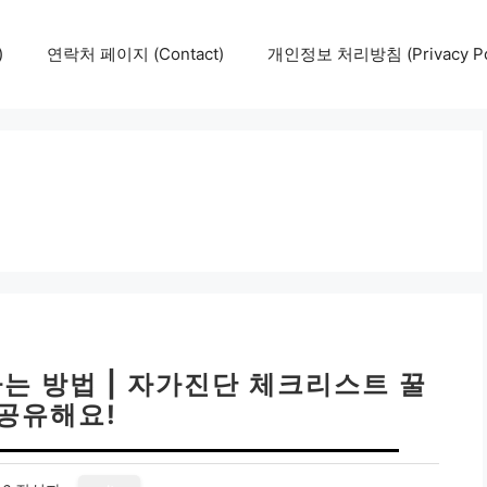
)
연락처 페이지 (Contact)
개인정보 처리방침 (Privacy Pol
는 방법 | 자가진단 체크리스트 꿀
 공유해요!