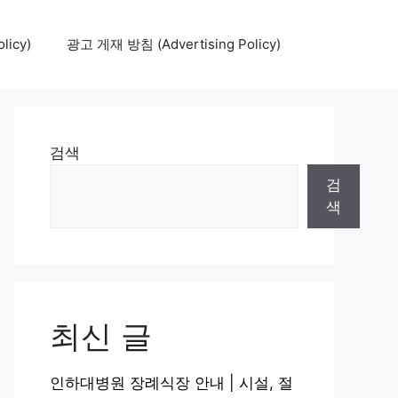
icy)
광고 게재 방침 (Advertising Policy)
검색
검
색
최신 글
인하대병원 장례식장 안내 | 시설, 절