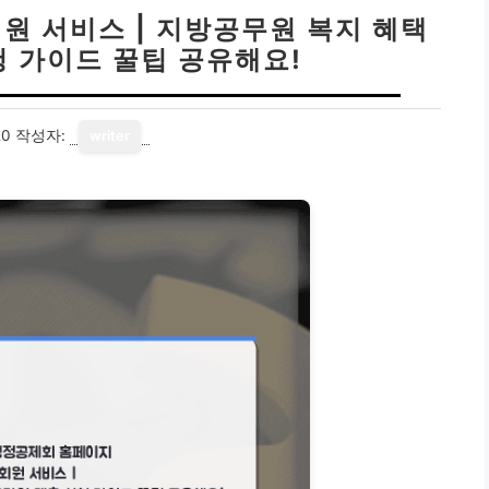
원 서비스 | 지방공무원 복지 혜택
청 가이드 꿀팁 공유해요!
20
작성자:
writer