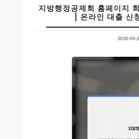
지방행정공제회 홈페이지 회
| 온라인 대출 신
2026-05-