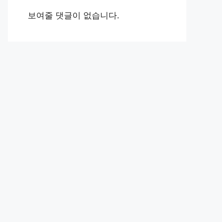
보여줄 댓글이 없습니다.