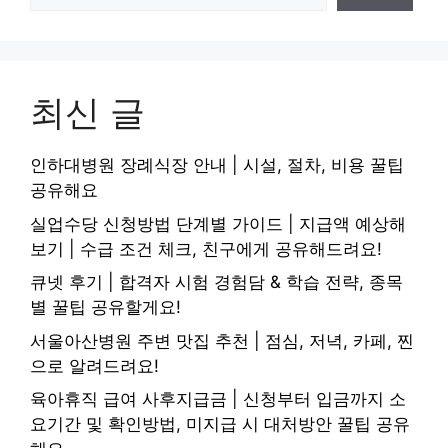
최신 글
인하대병원 장례식장 안내 | 시설, 절차, 비용 꿀팁
공유해요
실업수당 신청방법 단계별 가이드 | 지급액 예상해
보기 | 수급 조건 체크, 친구에게 공유해드려요!
큐넷 후기 | 합격자 시험 경험담 & 학습 전략, 종목
별 꿀팁 공유할게요!
서울아산병원 주변 맛집 추천 | 점심, 저녁, 카페, 찐
으로 알려드려요!
육아휴직 급여 사후지급금 | 신청부터 입금까지 소
요기간 및 확인방법, 미지급 시 대처방안 꿀팁 공유