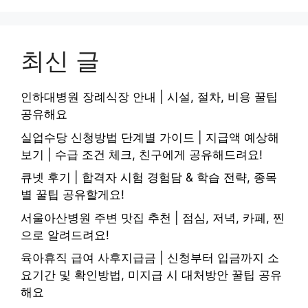
최신 글
인하대병원 장례식장 안내 | 시설, 절차, 비용 꿀팁
공유해요
실업수당 신청방법 단계별 가이드 | 지급액 예상해
보기 | 수급 조건 체크, 친구에게 공유해드려요!
큐넷 후기 | 합격자 시험 경험담 & 학습 전략, 종목
별 꿀팁 공유할게요!
서울아산병원 주변 맛집 추천 | 점심, 저녁, 카페, 찐
으로 알려드려요!
육아휴직 급여 사후지급금 | 신청부터 입금까지 소
요기간 및 확인방법, 미지급 시 대처방안 꿀팁 공유
해요