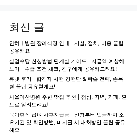
최신 글
인하대병원 장례식장 안내 | 시설, 절차, 비용 꿀팁
공유해요
실업수당 신청방법 단계별 가이드 | 지급액 예상해
보기 | 수급 조건 체크, 친구에게 공유해드려요!
큐넷 후기 | 합격자 시험 경험담 & 학습 전략, 종목
별 꿀팁 공유할게요!
서울아산병원 주변 맛집 추천 | 점심, 저녁, 카페, 찐
으로 알려드려요!
육아휴직 급여 사후지급금 | 신청부터 입금까지 소
요기간 및 확인방법, 미지급 시 대처방안 꿀팁 공유
해요