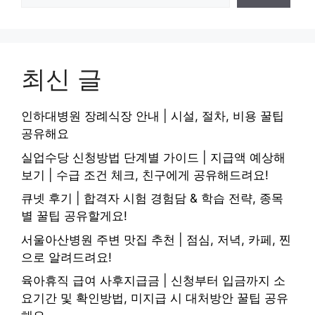
최신 글
인하대병원 장례식장 안내 | 시설, 절차, 비용 꿀팁
공유해요
실업수당 신청방법 단계별 가이드 | 지급액 예상해
보기 | 수급 조건 체크, 친구에게 공유해드려요!
큐넷 후기 | 합격자 시험 경험담 & 학습 전략, 종목
별 꿀팁 공유할게요!
서울아산병원 주변 맛집 추천 | 점심, 저녁, 카페, 찐
으로 알려드려요!
육아휴직 급여 사후지급금 | 신청부터 입금까지 소
요기간 및 확인방법, 미지급 시 대처방안 꿀팁 공유