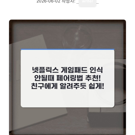
2026-06-02
작성자:
writer