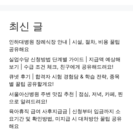
최신 글
인하대병원 장례식장 안내 | 시설, 절차, 비용 꿀팁
공유해요
실업수당 신청방법 단계별 가이드 | 지급액 예상해
보기 | 수급 조건 체크, 친구에게 공유해드려요!
큐넷 후기 | 합격자 시험 경험담 & 학습 전략, 종목
별 꿀팁 공유할게요!
서울아산병원 주변 맛집 추천 | 점심, 저녁, 카페, 찐
으로 알려드려요!
육아휴직 급여 사후지급금 | 신청부터 입금까지 소
요기간 및 확인방법, 미지급 시 대처방안 꿀팁 공유
해요