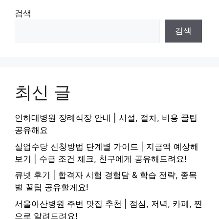
검색
검색
최신 글
인하대병원 장례식장 안내 | 시설, 절차, 비용 꿀팁
공유해요
실업수당 신청방법 단계별 가이드 | 지급액 예상해
보기 | 수급 조건 체크, 친구에게 공유해드려요!
큐넷 후기 | 합격자 시험 경험담 & 학습 전략, 종목
별 꿀팁 공유할게요!
서울아산병원 주변 맛집 추천 | 점심, 저녁, 카페, 찐
으로 알려드려요!