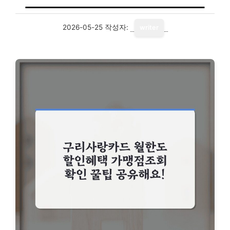
2026-05-25
작성자:
writer