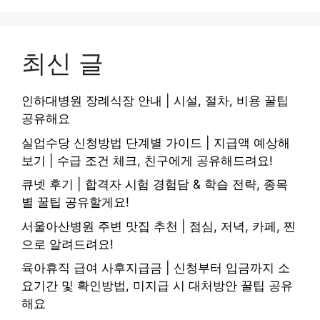
최신 글
인하대병원 장례식장 안내 | 시설, 절차, 비용 꿀팁
공유해요
실업수당 신청방법 단계별 가이드 | 지급액 예상해
보기 | 수급 조건 체크, 친구에게 공유해드려요!
큐넷 후기 | 합격자 시험 경험담 & 학습 전략, 종목
별 꿀팁 공유할게요!
서울아산병원 주변 맛집 추천 | 점심, 저녁, 카페, 찐
으로 알려드려요!
육아휴직 급여 사후지급금 | 신청부터 입금까지 소
요기간 및 확인방법, 미지급 시 대처방안 꿀팁 공유
해요