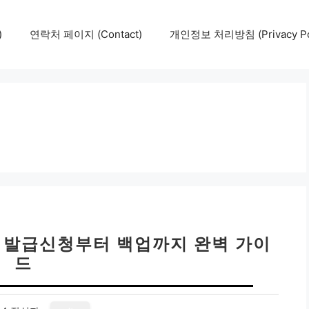
)
연락처 페이지 (Contact)
개인정보 처리방침 (Privacy Pol
킹 발급신청부터 백업까지 완벽 가이
드