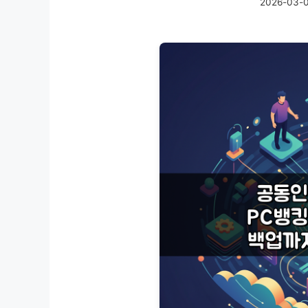
2026-03-