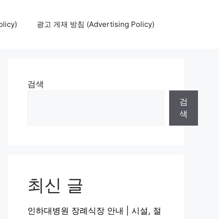
icy)
광고 게재 방침 (Advertising Policy)
검색
검
색
최신 글
인하대병원 장례식장 안내 | 시설, 절