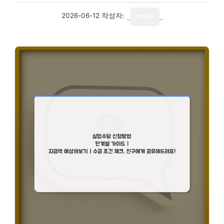
2026-06-12
작성자:
writer