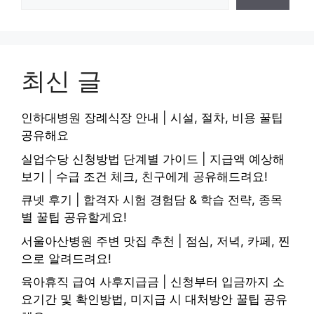
최신 글
인하대병원 장례식장 안내 | 시설, 절차, 비용 꿀팁
공유해요
실업수당 신청방법 단계별 가이드 | 지급액 예상해
보기 | 수급 조건 체크, 친구에게 공유해드려요!
큐넷 후기 | 합격자 시험 경험담 & 학습 전략, 종목
별 꿀팁 공유할게요!
서울아산병원 주변 맛집 추천 | 점심, 저녁, 카페, 찐
으로 알려드려요!
육아휴직 급여 사후지급금 | 신청부터 입금까지 소
요기간 및 확인방법, 미지급 시 대처방안 꿀팁 공유