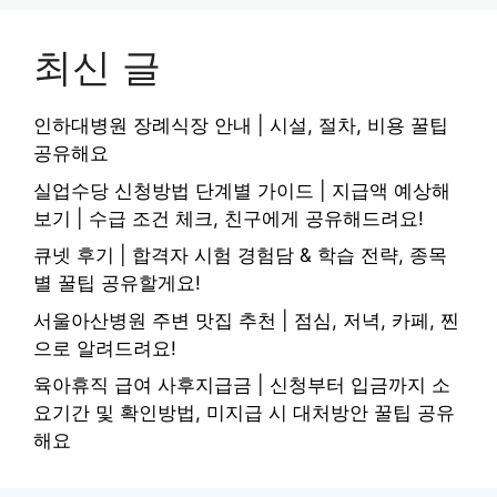
최신 글
인하대병원 장례식장 안내 | 시설, 절차, 비용 꿀팁
공유해요
실업수당 신청방법 단계별 가이드 | 지급액 예상해
보기 | 수급 조건 체크, 친구에게 공유해드려요!
큐넷 후기 | 합격자 시험 경험담 & 학습 전략, 종목
별 꿀팁 공유할게요!
서울아산병원 주변 맛집 추천 | 점심, 저녁, 카페, 찐
으로 알려드려요!
육아휴직 급여 사후지급금 | 신청부터 입금까지 소
요기간 및 확인방법, 미지급 시 대처방안 꿀팁 공유
해요