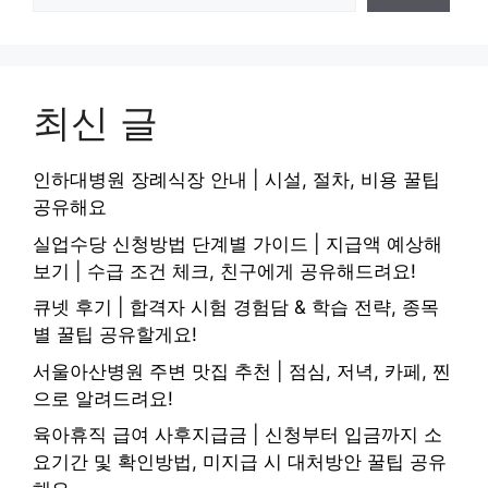
최신 글
인하대병원 장례식장 안내 | 시설, 절차, 비용 꿀팁
공유해요
실업수당 신청방법 단계별 가이드 | 지급액 예상해
보기 | 수급 조건 체크, 친구에게 공유해드려요!
큐넷 후기 | 합격자 시험 경험담 & 학습 전략, 종목
별 꿀팁 공유할게요!
서울아산병원 주변 맛집 추천 | 점심, 저녁, 카페, 찐
으로 알려드려요!
육아휴직 급여 사후지급금 | 신청부터 입금까지 소
요기간 및 확인방법, 미지급 시 대처방안 꿀팁 공유