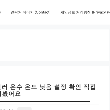
)
연락처 페이지 (Contact)
개인정보 처리방침 (Privacy Pol
일러 온수 온도 낮음 설정 확인 직접
해봤어요