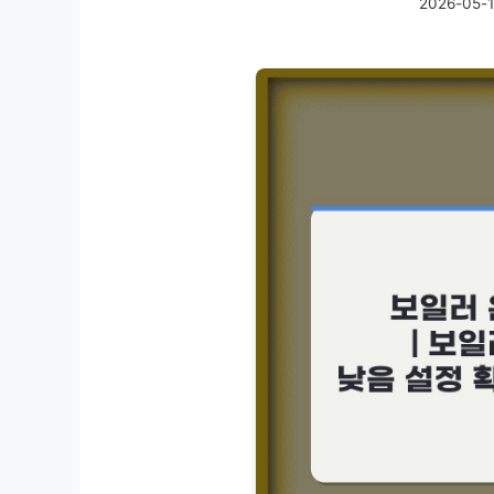
2026-05-