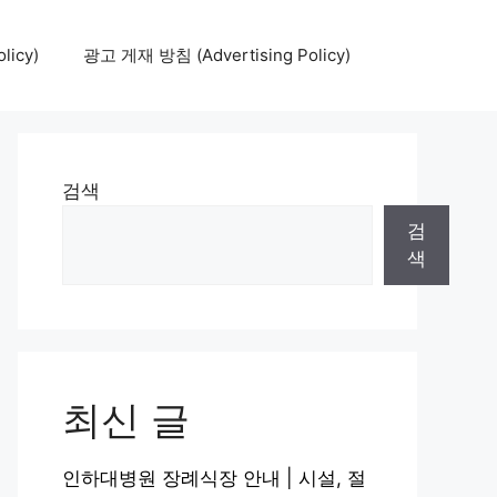
icy)
광고 게재 방침 (Advertising Policy)
검색
검
색
최신 글
인하대병원 장례식장 안내 | 시설, 절