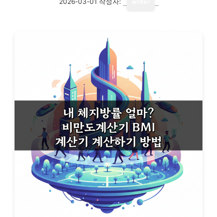
2026-03-01
작성자:
writer