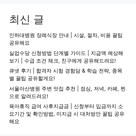
최신 글
인하대병원 장례식장 안내 | 시설, 절차, 비용 꿀팁
공유해요
실업수당 신청방법 단계별 가이드 | 지급액 예상해
보기 | 수급 조건 체크, 친구에게 공유해드려요!
큐넷 후기 | 합격자 시험 경험담 & 학습 전략, 종목
별 꿀팁 공유할게요!
서울아산병원 주변 맛집 추천 | 점심, 저녁, 카페, 찐
으로 알려드려요!
육아휴직 급여 사후지급금 | 신청부터 입금까지 소
요기간 및 확인방법, 미지급 시 대처방안 꿀팁 공유
해요