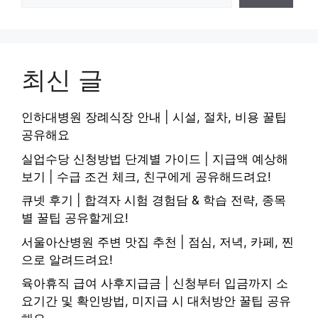
최신 글
인하대병원 장례식장 안내 | 시설, 절차, 비용 꿀팁
공유해요
실업수당 신청방법 단계별 가이드 | 지급액 예상해
보기 | 수급 조건 체크, 친구에게 공유해드려요!
큐넷 후기 | 합격자 시험 경험담 & 학습 전략, 종목
별 꿀팁 공유할게요!
서울아산병원 주변 맛집 추천 | 점심, 저녁, 카페, 찐
으로 알려드려요!
육아휴직 급여 사후지급금 | 신청부터 입금까지 소
요기간 및 확인방법, 미지급 시 대처방안 꿀팁 공유