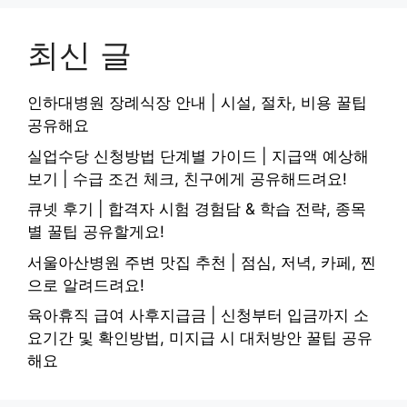
최신 글
인하대병원 장례식장 안내 | 시설, 절차, 비용 꿀팁
공유해요
실업수당 신청방법 단계별 가이드 | 지급액 예상해
보기 | 수급 조건 체크, 친구에게 공유해드려요!
큐넷 후기 | 합격자 시험 경험담 & 학습 전략, 종목
별 꿀팁 공유할게요!
서울아산병원 주변 맛집 추천 | 점심, 저녁, 카페, 찐
으로 알려드려요!
육아휴직 급여 사후지급금 | 신청부터 입금까지 소
요기간 및 확인방법, 미지급 시 대처방안 꿀팁 공유
해요