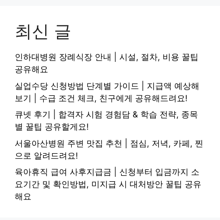
최신 글
인하대병원 장례식장 안내 | 시설, 절차, 비용 꿀팁
공유해요
실업수당 신청방법 단계별 가이드 | 지급액 예상해
보기 | 수급 조건 체크, 친구에게 공유해드려요!
큐넷 후기 | 합격자 시험 경험담 & 학습 전략, 종목
별 꿀팁 공유할게요!
서울아산병원 주변 맛집 추천 | 점심, 저녁, 카페, 찐
으로 알려드려요!
육아휴직 급여 사후지급금 | 신청부터 입금까지 소
요기간 및 확인방법, 미지급 시 대처방안 꿀팁 공유
해요