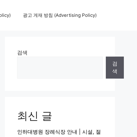
icy)
광고 게재 방침 (Advertising Policy)
검색
검
색
최신 글
인하대병원 장례식장 안내 | 시설, 절