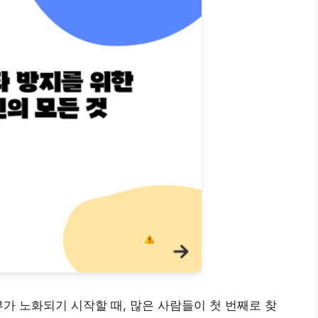
부가 노화되기 시작할 때, 많은 사람들이 첫 번째로 찾