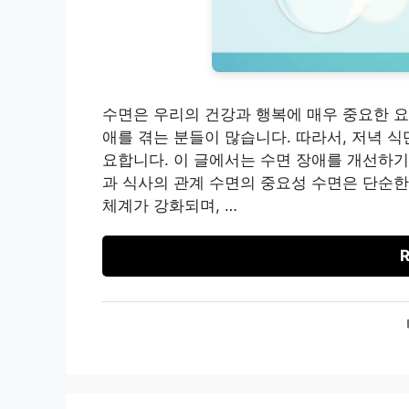
수면은 우리의 건강과 행복에 매우 중요한 요
애를 겪는 분들이 많습니다. 따라서, 저녁 
요합니다. 이 글에서는 수면 장애를 개선하기
과 식사의 관계 수면의 중요성 수면은 단순한
체계가 강화되며, …
R