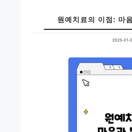
원예치료의 이점: 마
2025-01-