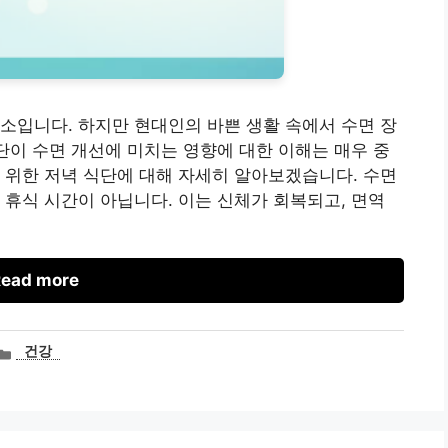
소입니다. 하지만 현대인의 바쁜 생활 속에서 수면 장
식단이 수면 개선에 미치는 영향에 대한 이해는 매우 중
 위한 저녁 식단에 대해 자세히 알아보겠습니다. 수면
 휴식 시간이 아닙니다. 이는 신체가 회복되고, 면역
ead more
카
건강
테
고
리