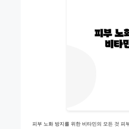
피부 노화 방지를 위한 비타민의 모든 것 피