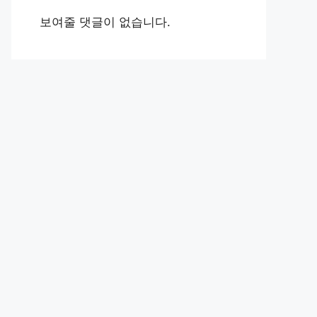
보여줄 댓글이 없습니다.