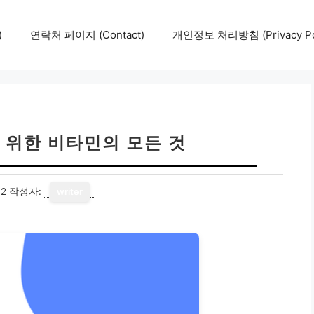
)
연락처 페이지 (Contact)
개인정보 처리방침 (Privacy Pol
 위한 비타민의 모든 것
02
작성자:
writer