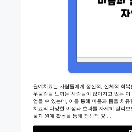
원예치료는 사람들에게 정신적, 신체적 회복
우울감을 느끼는 사람들이 많아지고 있는 이 
얻을 수 있는데, 이를 통해 마음과 몸을 치유
치료의 다양한 이점과 효과를 자세히 살펴보
물과 원예 활동을 통해 정신적 및 …