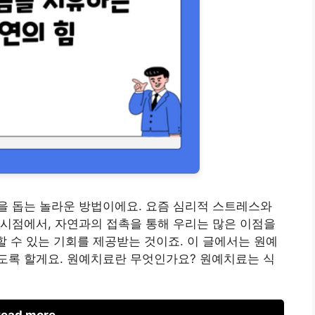
을 돕는 놀라운 방법이에요. 요즘 심리적 스트레스와
시점에서, 자연과의 접촉을 통해 우리는 많은 이점을
할 수 있는 기회를 제공받는 것이죠. 이 글에서는 원예
도록 할게요. 원예치료란 무엇인가요? 원예치료는 식