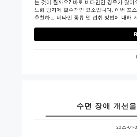
는 것이 뭘까요? 바로 비타민인 경우가 많아
노화 방지에 필수적인 요소입니다. 이번 포스
추천하는 비타민 종류 및 섭취 방법에 대해 
R
수면 장애 개선을
2025-01-