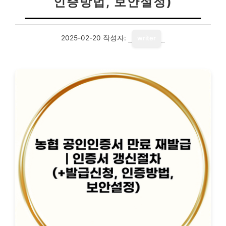
인증방법, 보안설정)
2025-02-20
작성자:
writer