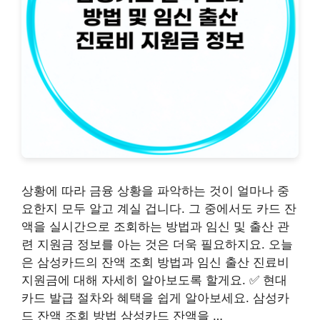
상황에 따라 금융 상황을 파악하는 것이 얼마나 중
요한지 모두 알고 계실 겁니다. 그 중에서도 카드 잔
액을 실시간으로 조회하는 방법과 임신 및 출산 관
련 지원금 정보를 아는 것은 더욱 필요하지요. 오늘
은 삼성카드의 잔액 조회 방법과 임신 출산 진료비
지원금에 대해 자세히 알아보도록 할게요. ✅ 현대
카드 발급 절차와 혜택을 쉽게 알아보세요. 삼성카
드 잔액 조회 방법 삼성카드 잔액을 …