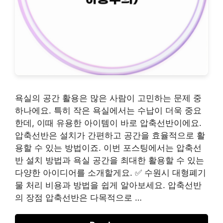
욕실의 공간 활용은 많은 사람이 고민하는 문제 중
하나에요. 특히 작은 욕실에서는 수납이 더욱 중요
한데, 이때 유용한 아이템이 바로 압축선반이에요.
압축선반은 설치가 간편하고 공간을 효율적으로 활
용할 수 있는 방법이죠. 이번 포스팅에서는 압축선
반 설치 방법과 욕실 공간을 최대한 활용할 수 있는
다양한 아이디어를 소개할게요. ✅ 수원시 대형폐기
물 처리 비용과 방법을 쉽게 알아보세요. 압축선반
의 장점 압축선반은 다목적으로 …