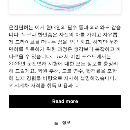
운전면허는 이제 현대인의 필수 통과 의례와도 같습
니다. 누구나 한번쯤은 자신의 차를 가지고 자유롭
게 드라이브를 떠나는 꿈을 꾸곤 하죠. 하지만 운전
면허를 취득하기 위한 과정은 생각보다 복잡하고 까
다로울 수 있습니다. 그래서 이번 포스트에서는
2025년 운전면허 시험에 대한 모든 정보를 총정리
해 드릴게요. 학원 추천, 도로 연수, 합격률을 포함
해 실제 경험을 바탕으로 자세히 설명하겠습니다.
✅ 지게차 자격증 취득 비용과 …
Read more
카
정보
테