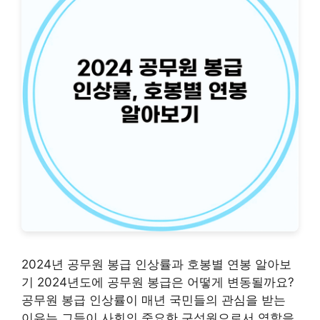
2024년 공무원 봉급 인상률과 호봉별 연봉 알아보
기 2024년도에 공무원 봉급은 어떻게 변동될까요?
공무원 봉급 인상률이 매년 국민들의 관심을 받는
이유는 그들이 사회의 중요한 구성원으로서 역할을