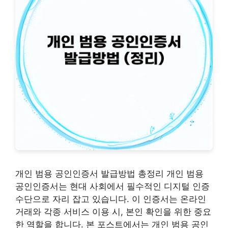
개인 범용 공인인증서 발급방법 총정리 개인 범용
공인인증서는 현대 사회에서 필수적인 디지털 인증
수단으로 자리 잡고 있습니다. 이 인증서는 온라인
거래와 각종 서비스 이용 시, 본인 확인을 위한 중요
한 역할을 합니다. 본 포스트에서는 개인 범용 공인