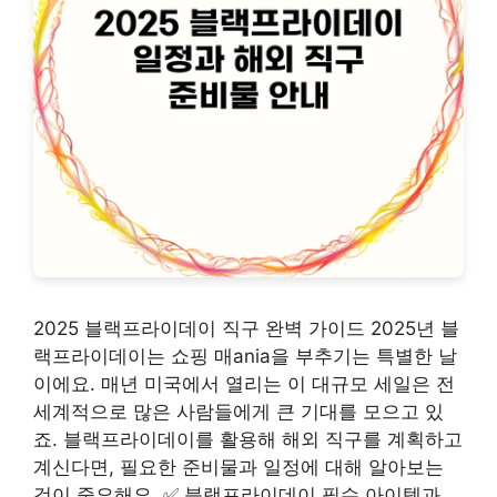
2025 블랙프라이데이 직구 완벽 가이드 2025년 블
랙프라이데이는 쇼핑 매ania을 부추기는 특별한 날
이에요. 매년 미국에서 열리는 이 대규모 세일은 전
세계적으로 많은 사람들에게 큰 기대를 모으고 있
죠. 블랙프라이데이를 활용해 해외 직구를 계획하고
계신다면, 필요한 준비물과 일정에 대해 알아보는
것이 중요해요. ✅ 블랙프라이데이 필수 아이템과