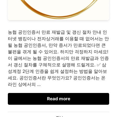
농협 공인인증서 만료 재발급 및 갱신 절차 안내 인
터넷 뱅킹이나 전자상거래를 이용할 때 없어서는 안
될 농협 공인인증서, 만약 증서가 만료되었다면 큰
불편을 겪게 될 수 있어요. 하지만 걱정하지 마세요!
이 글에서는 농협 공인인증서의 만료 재발급과 인증
서 갱신 절차를 구체적으로 설명해 드릴게요. ✅ 삼
성계정 2단계 인증을 쉽게 설정하는 방법을 알아보
세요. 공인인증서란 무엇인가요? 공인인증서는 온
라인 상에서의 …
Read more