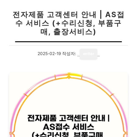
전자제품 고객센터 안내 | AS접
수 서비스 (+수리신청, 부품구
매, 출장서비스)
2025-02-19
작성자:
writer