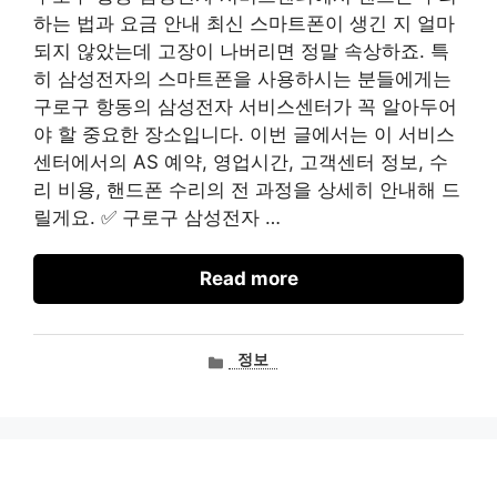
하는 법과 요금 안내 최신 스마트폰이 생긴 지 얼마
되지 않았는데 고장이 나버리면 정말 속상하죠. 특
히 삼성전자의 스마트폰을 사용하시는 분들에게는
구로구 항동의 삼성전자 서비스센터가 꼭 알아두어
야 할 중요한 장소입니다. 이번 글에서는 이 서비스
센터에서의 AS 예약, 영업시간, 고객센터 정보, 수
리 비용, 핸드폰 수리의 전 과정을 상세히 안내해 드
릴게요. ✅ 구로구 삼성전자 …
Read more
카
정보
테
고
리