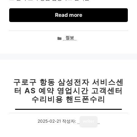
Read more
카
정보
테
고
리
구로구 항동 삼성전자 서비스센
터 AS 예약 영업시간 고객센터
수리비용 핸드폰수리
2025-02-21
작성자:
writer