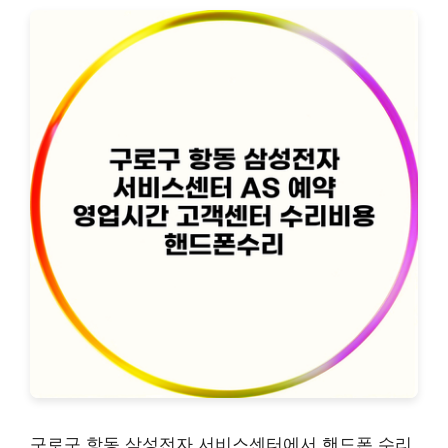
구로구 항동 삼성전자 서비스센터에서 핸드폰 수리