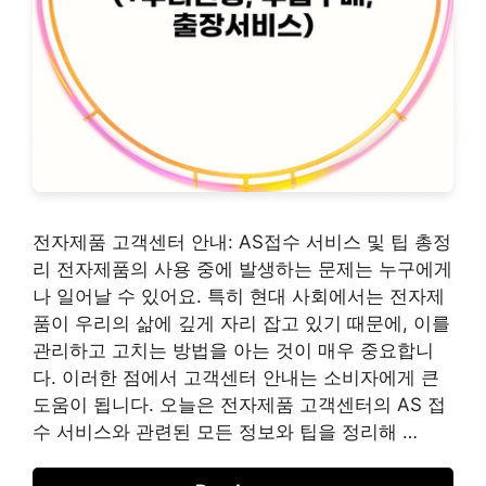
전자제품 고객센터 안내: AS접수 서비스 및 팁 총정
리 전자제품의 사용 중에 발생하는 문제는 누구에게
나 일어날 수 있어요. 특히 현대 사회에서는 전자제
품이 우리의 삶에 깊게 자리 잡고 있기 때문에, 이를
관리하고 고치는 방법을 아는 것이 매우 중요합니
다. 이러한 점에서 고객센터 안내는 소비자에게 큰
도움이 됩니다. 오늘은 전자제품 고객센터의 AS 접
수 서비스와 관련된 모든 정보와 팁을 정리해 …