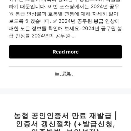
하기 때문입니다. 이번 포스팅에서는 2024년 공무
원 봉급 인상률과 호봉별 연봉에 대해 자세히 알아
보도록 하겠습니다. ✅ 2024년 공무원 봉급 인상에
대한 모든 정보를 확인해 보세요. 2024년 공무원 봉
급 인상률 2024년의 공무원 …
Read more
카
정보
테
고
리
농협 공인인증서 만료 재발급 |
인증서 갱신절차 (+발급신청,