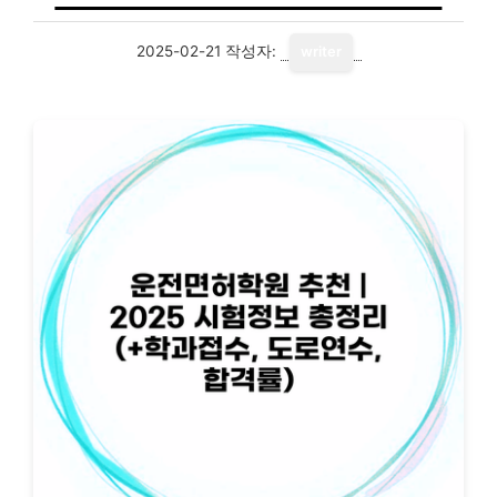
2025-02-21
작성자:
writer