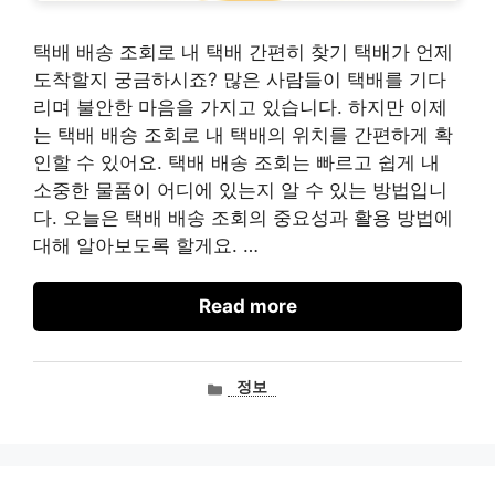
택배 배송 조회로 내 택배 간편히 찾기 택배가 언제
도착할지 궁금하시죠? 많은 사람들이 택배를 기다
리며 불안한 마음을 가지고 있습니다. 하지만 이제
는 택배 배송 조회로 내 택배의 위치를 간편하게 확
인할 수 있어요. 택배 배송 조회는 빠르고 쉽게 내
소중한 물품이 어디에 있는지 알 수 있는 방법입니
다. 오늘은 택배 배송 조회의 중요성과 활용 방법에
대해 알아보도록 할게요. …
Read more
카
정보
테
고
리