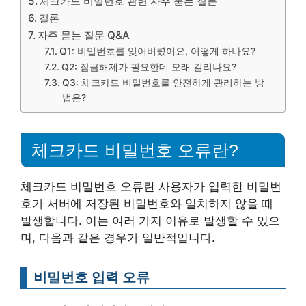
체크카드 비밀번호 관련 자주 묻는 질문
결론
자주 묻는 질문 Q&A
Q1: 비밀번호를 잊어버렸어요, 어떻게 하나요?
Q2: 잠금해제가 필요한데 오래 걸리나요?
Q3: 체크카드 비밀번호를 안전하게 관리하는 방
법은?
체크카드 비밀번호 오류란?
체크카드 비밀번호 오류란 사용자가 입력한 비밀번
호가 서버에 저장된 비밀번호와 일치하지 않을 때
발생합니다. 이는 여러 가지 이유로 발생할 수 있으
며, 다음과 같은 경우가 일반적입니다.
비밀번호 입력 오류