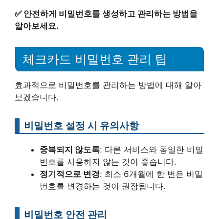
✅
안전하게 비밀번호를 생성하고 관리하는 방법을
알아보세요.
체크카드 비밀번호 관리 팁
효과적으로 비밀번호를 관리하는 방법에 대해 알아
보겠습니다.
비밀번호 설정 시 유의사항
중복되지 않도록
: 다른 서비스와 동일한 비밀
번호를 사용하지 않는 것이 좋습니다.
정기적으로 변경
: 최소 6개월에 한 번은 비밀
번호를 변경하는 것이 권장됩니다.
비밀번호 안전 관리