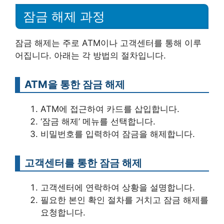
잠금 해제 과정
잠금 해제는 주로 ATM이나 고객센터를 통해 이루
어집니다. 아래는 각 방법의 절차입니다.
ATM을 통한 잠금 해제
ATM에 접근하여 카드를 삽입합니다.
‘잠금 해제’ 메뉴를 선택합니다.
비밀번호를 입력하여 잠금을 해제합니다.
고객센터를 통한 잠금 해제
고객센터에 연락하여 상황을 설명합니다.
필요한 본인 확인 절차를 거치고 잠금 해제를
요청합니다.