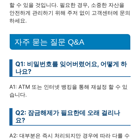
할 수 있을 것입니다. 필요한 경우, 소중한 자산을
안전하게 관리하기 위해 주저 없이 고객센터에 문의
하세요.
자주 묻는 질문 Q&A
Q1: 비밀번호를 잊어버렸어요, 어떻게 하
나요?
A1: ATM 또는 인터넷 뱅킹을 통해 재설정 할 수 있
습니다.
Q2: 잠금해제가 필요한데 오래 걸리나
요?
A2: 대부분은 즉시 처리되지만 경우에 따라 다를 수