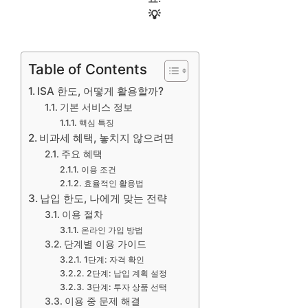
💡
Table of Contents
ISA 한도, 어떻게 활용할까?
기본 서비스 정보
핵심 특징
비과세 혜택, 놓치지 않으려면
주요 혜택
이용 조건
효율적인 활용법
납입 한도, 나에게 맞는 전략
이용 절차
온라인 가입 방법
단계별 이용 가이드
1단계: 자격 확인
2단계: 납입 계획 설정
3단계: 투자 상품 선택
이용 중 문제 해결