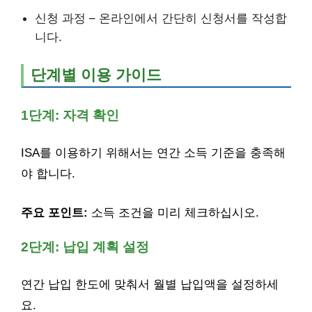
신청 과정 – 온라인에서 간단히 신청서를 작성합
니다.
단계별 이용 가이드
1단계: 자격 확인
ISA를 이용하기 위해서는 연간 소득 기준을 충족해
야 합니다.
주요 포인트:
소득 조건을 미리 체크하십시오.
2단계: 납입 계획 설정
연간 납입 한도에 맞춰서 월별 납입액을 설정하세
요.