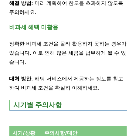
해결 방법:
미리 계획하여 한도를 초과하지 않도록
주의하세요.
비과세 혜택 미활용
정확한 비과세 조건을 몰라 활용하지 못하는 경우가
있습니다. 이로 인해 많은 세금을 납부하게 될 수 있
습니다.
대처 방안:
해당 서비스에서 제공하는 정보를 참고
하여 비과세 조건을 확실히 이해하세요.
시기별 주의사항
시기/상황
주의사항/대안