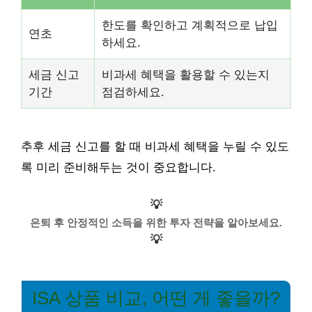
한도를 확인하고 계획적으로 납입
연초
하세요.
세금 신고
비과세 혜택을 활용할 수 있는지
기간
점검하세요.
추후 세금 신고를 할 때 비과세 혜택을 누릴 수 있도
록 미리 준비해두는 것이 중요합니다.
💡
은퇴 후 안정적인 소득을 위한 투자 전략을 알아보세요.
💡
ISA 상품 비교, 어떤 게 좋을까?