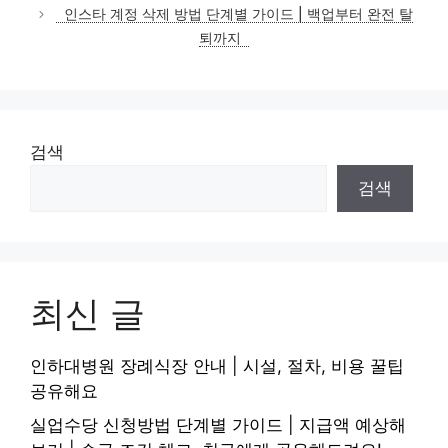
인스타 계정 삭제 방법 단계별 가이드 | 백업부터 완전 탈
퇴까지
검색
검색
최신 글
인하대병원 장례식장 안내 | 시설, 절차, 비용 꿀팁
공유해요
실업수당 신청방법 단계별 가이드 | 지급액 예상해