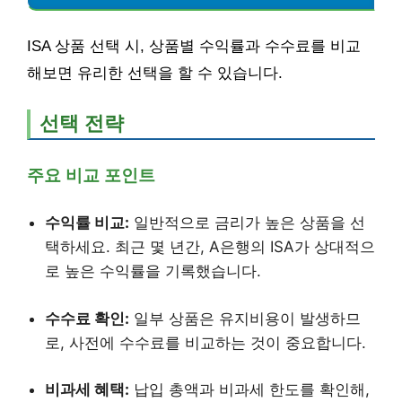
ISA 상품 선택 시, 상품별 수익률과 수수료를 비교
해보면 유리한 선택을 할 수 있습니다.
선택 전략
주요 비교 포인트
수익률 비교:
일반적으로 금리가 높은 상품을 선
택하세요. 최근 몇 년간, A은행의 ISA가 상대적으
로 높은 수익률을 기록했습니다.
수수료 확인:
일부 상품은 유지비용이 발생하므
로, 사전에 수수료를 비교하는 것이 중요합니다.
비과세 혜택:
납입 총액과 비과세 한도를 확인해,