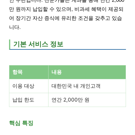
인 수단입니다. 전문가들은 계좌를 통해 연간 2,000
만 원까지 납입할 수 있으며, 비과세 혜택이 제공되
어 장기간 자산 증식에 유리한 조건을 갖추고 있습
니다.
기본 서비스 정보
항목
내용
이용 대상
대한민국 내 개인고객
납입 한도
연간 2,000만 원
핵심 특징