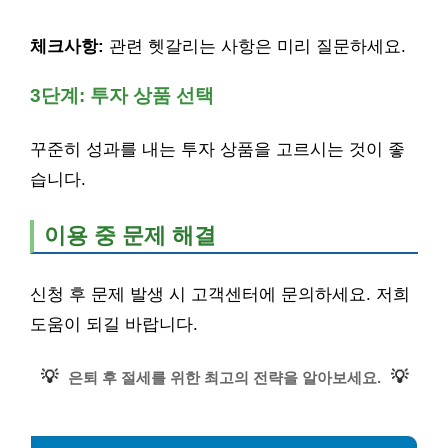
체크사항:
관련 헷갈리는 사항은 미리 질문하세요.
3단계: 투자 상품 선택
꾸준히 성과를 내는 투자 상품을 고르시는 것이 좋
습니다.
이용 중 문제 해결
신청 후 문제 발생 시 고객센터에 문의하세요. 저희
도움이 되길 바랍니다.
💡
💡
은퇴 후 절세를 위한 최고의 전략을 알아보세요.