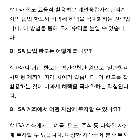
A: ISA 한도 효율적 활용법은 개인종합자산관리계
좌의 납입 한도와 비과세 혜택을 극대화하는 전략입
니다. 이 방법을 통해 투자 수익을 높일 수 있습니
다.
Q: ISA 납입 한도는 어떻게 되나요?
A: ISA의 납입 한도는 연간 2천만 원으로, 일반형과
서민형 계좌에 따라 차이가 있습니다. 이 한도를 잘
활용하는 것이 비과세 혜택을 극대화하는 핵심입니
다.
Q: ISA 계좌에서 어떤 자산에 투자할 수 있나요?
A: ISA 계좌에서는 예금, 펀드, 주식 등 다양한 자산
에 투자할 수 있습니다. 다양한 자산군에 분산 투자