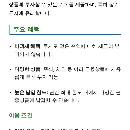
상품에 투자할 수 있는 기회를 제공하며, 특히 장기
투자에 유리합니다.
주요 혜택
비과세 혜택:
투자로 얻은 수익에 대해 세금이 부
과되지 않습니다.
다양한 상품:
주식, 채권 등 여러 금융상품에 자유
롭게 분산 투자 가능.
높은 납입 한도:
연간 최대 한도 내에서 다양한 금
융상품에 납입할 수 있습니다.
이용 조건