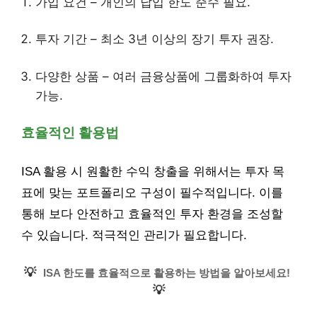
가입 요건 – 개인의 납입 한도 준수 필요.
투자 기간 – 최소 3년 이상의 장기 투자 권장.
다양한 상품 – 여러 금융상품에 그룹화하여 투자
가능.
효율적인 활용법
ISA 활용 시 원활한 수익 창출을 위해서는 투자 목
표에 맞는 포트폴리오 구성이 필수적입니다. 이를
통해 보다 안전하고 효율적인 투자 환경을 조성할
수 있습니다. 적극적인 관리가 필요합니다.
💡
ISA 한도를 효율적으로 활용하는 방법을 알아보세요!
💡