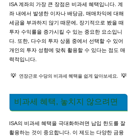
ISA 계좌의 가장 큰 장점은 비과세 혜택입니다. 계
좌 내에서 발생한 이자나 배당금, 매매차익에 대해
세금을 부과하지 않기 때문에, 장기적으로 봤을 때
투자 수익률을 증가시킬 수 있는 중요한 요소입니
다. 또한, 다수의 투자 상품 중에서 선택할 수 있어
개인의 투자 성향에 맞춰 활용할 수 있다는 점도 매
력적입니다.
💡
💡
연장근로 수당의 비과세 혜택을 쉽게 알아보세요.
비과세 혜택, 놓치지 않으려면
ISA의 비과세 혜택을 극대화하려면 납입 한도를 잘
활용하는 것이 중요합니다. 이 제도는 다양한 금융