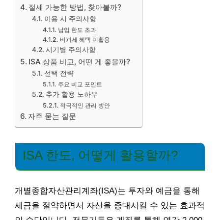
절세 가능한 방법, 찾아볼까?
이용 시 주의사항
납입 한도 초과
비과세 혜택 미활용
시기별 주의사항
ISA 상품 비교, 어떤 게 좋을까?
선택 전략
주요 비교 포인트
추가 활용 노하우
적극적인 관리 방안
자주 묻는 질문
ISA 한도, 어떻게 활용할까?
개별종합자산관리계좌(ISA)는 투자와 예금을 통해
세금을 절약하면서 자산을 증대시킬 수 있는 효과적