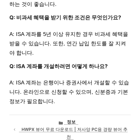
하는 것이 좋습니다.
Q: 비과세 혜택을 받기 위한 조건은 무엇인가요?
A: ISA 계좌를 5년 이상 유지한 경우 비과세 혜택을
받을 수 있습니다. 또한, 연간 납입 한도를 잘 지켜
야 합니다.
Q: ISA 계좌를 개설하려면 어떻게 하나요?
A: ISA 계좌는 은행이나 증권사에서 개설할 수 있습
니다. 온라인으로 신청할 수 있으며, 신분증과 기본
정보가 필요합니다.
카
정보
테
HWPX 뷰어 무료 다운로드 | 저사양 PC용 경량 뷰어 추
고
천
리