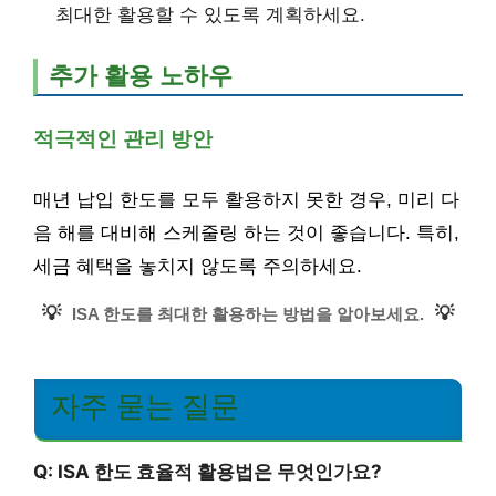
최대한 활용할 수 있도록 계획하세요.
추가 활용 노하우
적극적인 관리 방안
매년 납입 한도를 모두 활용하지 못한 경우, 미리 다
음 해를 대비해 스케줄링 하는 것이 좋습니다. 특히,
세금 혜택을 놓치지 않도록 주의하세요.
💡
💡
ISA 한도를 최대한 활용하는 방법을 알아보세요.
자주 묻는 질문
Q: ISA 한도 효율적 활용법은 무엇인가요?