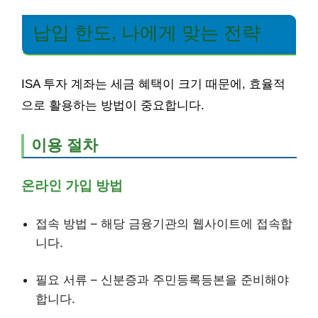
납입 한도, 나에게 맞는 전략
ISA 투자 계좌는 세금 혜택이 크기 때문에, 효율적
으로 활용하는 방법이 중요합니다.
이용 절차
온라인 가입 방법
접속 방법 – 해당 금융기관의 웹사이트에 접속합
니다.
필요 서류 – 신분증과 주민등록등본을 준비해야
합니다.