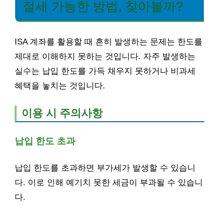
절세 가능한 방법, 찾아볼까?
ISA 계좌를 활용할 때 흔히 발생하는 문제는 한도를
제대로 이해하지 못하는 것입니다. 자주 발생하는
실수는 납입 한도를 가득 채우지 못하거나 비과세
혜택을 놓치는 것입니다.
이용 시 주의사항
납입 한도 초과
납입 한도를 초과하면 부가세가 발생할 수 있습니
다. 이로 인해 예기치 못한 세금이 부과될 수 있습니
다.