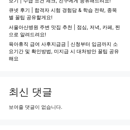
보기 | 수급 조건 체크, 친구에게 공유해드려요!
큐넷 후기 | 합격자 시험 경험담 & 학습 전략, 종목
별 꿀팁 공유할게요!
서울아산병원 주변 맛집 추천 | 점심, 저녁, 카페, 찐
으로 알려드려요!
육아휴직 급여 사후지급금 | 신청부터 입금까지 소
요기간 및 확인방법, 미지급 시 대처방안 꿀팁 공유
해요
최신 댓글
보여줄 댓글이 없습니다.