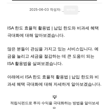
2025-06-03
작성자:
writer
ISA 한도 효율적 활용법 | 납입 한도와 비과세 혜택
극대화에 대해 알아보겠습니다.
많은 분들이 관심을 가지고 있는 서비스입니다. 예
금을 늘리고 세금을 절감하는 데 큰 도움이 되는
ISA 활용법을 살펴보겠습니다.
아래에서 ISA 한도 효율적 활용법 | 납입 한도와 비
과세 혜택 극대화에 대해 자세하게 알아보겠습니다.
💡
적립식펀드로 투자 수익을 극대화하는 방법을 알아보세
요.