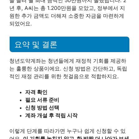
을 늘려 월 최대 금액인 50만원까지 올렸답니다. 2
년 후, A씨는 총 1.200만원을 모았고, 정부에서 지
원한 추가 금액도 더해져 소중한 자금을 마련하게
되었어요.
요약 및 결론
청년도약계좌는 청년들에게 재정적 기회를 제공하
는 훌륭한 상품이에요. 신청 방법은 간단하고, 독립
적인 재정 관리를 위한 첫걸음으로 적합하지요.
자격 확인
필요 서류 준비
신청 방법 선택
계좌 개설 후 적립 시작
이렇게 단계를 따라가면 누구나 쉽게 신청할 수 있
어요.
이 기회를 놓치지 않고, 한 발짝 더 나아가 보세