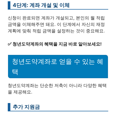
4단계: 계좌 개설 및 이체
신청이 완료되면 계좌가 개설되고, 본인의 월 적립
금액을 이체해주면 돼요. 이 단계에서 자신의 재정
계획에 맞춰 적립 금액을 설정하는 것이 중요해요.
✅
청년도약계좌의 혜택을 지금 바로 알아보세요!
청년도약계좌로 얻을 수 있는 혜
택
청년도약계좌는 단순한 저축이 아니라 다양한 혜택
을 제공해요.
추가 지원금