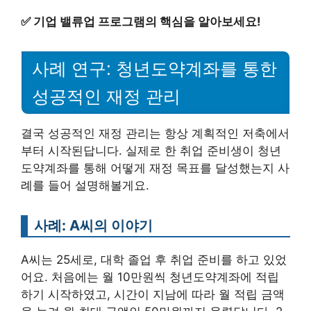
✅
기업 밸류업 프로그램의 핵심을 알아보세요!
사례 연구: 청년도약계좌를 통한
성공적인 재정 관리
결국 성공적인 재정 관리는 항상 계획적인 저축에서
부터 시작된답니다. 실제로 한 취업 준비생이 청년
도약계좌를 통해 어떻게 재정 목표를 달성했는지 사
례를 들어 설명해볼게요.
사례: A씨의 이야기
A씨는 25세로, 대학 졸업 후 취업 준비를 하고 있었
어요. 처음에는 월 10만원씩 청년도약계좌에 적립
하기 시작하였고, 시간이 지남에 따라 월 적립 금액