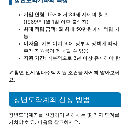
청년도약계좌의 특징
가입 연령
: 19세에서 34세 사이의 청년
(1989년 1월 1일 이후 출생자)
최대 적립 금액
: 월 최대 50만원까지 적립 가
능
이자율
: 기본 이자 외에 정부의 정책에 따라
추가 지원금이 제공될 수 있음
지원 기간
: 기본적으로 2년 이상 유지해야 함
✅
청년 전세 임대주택 지원 조건을 자세히 알아보세
요.
청년도약계좌 신청 방법
청년도약계좌를 신청하기 위해서는 몇 가지 단계를
거쳐야 해요. 다음을 참고하세요.