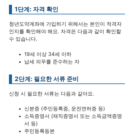
1단계: 자격 확인
청년도약계좌에 가입하기 위해서는 본인이 적격자
인지를 확인해야 해요. 자격은 다음과 같이 확인할
수 있습니다.
19세 이상 34세 이하
납세 의무를 준수하는 자
2단계: 필요한 서류 준비
신청 시 필요한 서류는 다음과 같아요.
신분증 (주민등록증, 운전면허증 등)
소득증명서 (재직증명서 또는 소득금액증명
서 등)
주민등록등본