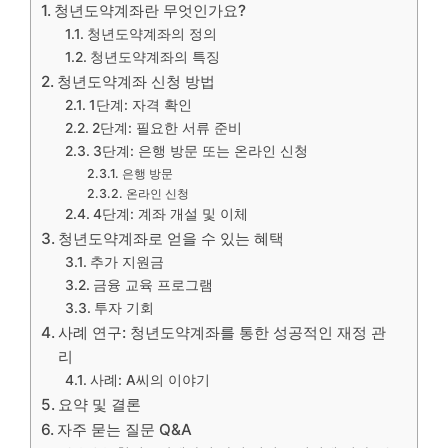
청년도약계좌란 무엇인가요?
청년도약계좌의 정의
청년도약계좌의 특징
청년도약계좌 신청 방법
1단계: 자격 확인
2단계: 필요한 서류 준비
3단계: 은행 방문 또는 온라인 신청
은행 방문
온라인 신청
4단계: 계좌 개설 및 이체
청년도약계좌로 얻을 수 있는 혜택
추가 지원금
금융 교육 프로그램
투자 기회
사례 연구: 청년도약계좌를 통한 성공적인 재정 관
리
사례: A씨의 이야기
요약 및 결론
자주 묻는 질문 Q&A