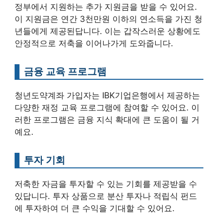
정부에서 지원하는 추가 지원금을 받을 수 있어요.
이 지원금은 연간 3천만원 이하의 연소득을 가진 청
년들에게 제공된답니다. 이는 갑작스러운 상황에도
안정적으로 저축을 이어나가게 도와줍니다.
금융 교육 프로그램
청년도약계좌 가입자는 IBK기업은행에서 제공하는
다양한 재정 교육 프로그램에 참여할 수 있어요. 이
러한 프로그램은 금융 지식 확대에 큰 도움이 될 거
예요.
투자 기회
저축한 자금을 투자할 수 있는 기회를 제공받을 수
있답니다. 투자 상품으로 분산 투자나 적립식 펀드
에 투자하여 더 큰 수익을 기대할 수 있어요.