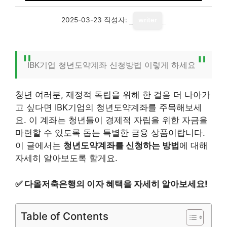
2025-03-23
작성자:
writer
IBK기업 청년도약계좌 신청방법 이렇게 하세요
청년 여러분, 재정적 독립을 위해 한 걸음 더 나아가
고 싶다면 IBK기업의 청년도약계좌를 주목해보세
요. 이 계좌는 청년들이 경제적 자립을 위한 자금을
마련할 수 있도록 돕는 특별한 금융 상품이랍니다.
이 글에서는
청년도약계좌를 신청하는 방법
에 대해
자세히 알아보도록 할게요.
✅
다올저축은행의 이자 혜택을 자세히 알아보세요!
Table of Contents