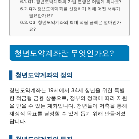
Q1: 청년도약계좌의 가입 연령은 어떻게 되나요?
Q2: 청년도약계좌를 신청하기 위해 어떤 서류가
필요한가요?
Q3: 청년도약계좌의 최대 적립 금액은 얼마인가
요?
청년도약계좌란 무엇인가요?
청년도약계좌의 정의
청년도약계좌는 19세에서 34세 청년을 위한 특별
한 적금형 금융 상품으로, 정부의 정책에 따라 지원
을 받을 수 있는 계좌입니다. 청년들이 저축을 통해
재정적 목표를 달성할 수 있게 돕기 위해 만들어졌
답니다.