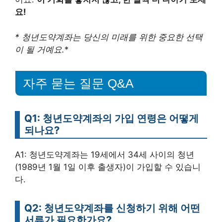
요!
* 청년도약계좌는 당신의 미래를 위한 중요한 선택
이 될 거예요.
*
자주 묻는 질문 Q&A
Q1: 청년도약계좌의 가입 연령은 어떻게
되나요?
A1: 청년도약계좌는 19세에서 34세 사이의 청년
(1989년 1월 1일 이후 출생자)이 가입할 수 있습니
다.
Q2: 청년도약계좌를 신청하기 위해 어떤
서류가 필요한가요?