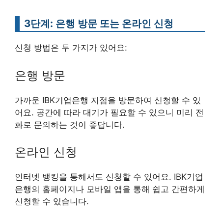
3단계: 은행 방문 또는 온라인 신청
신청 방법은 두 가지가 있어요:
은행 방문
가까운 IBK기업은행 지점을 방문하여 신청할 수 있
어요. 공간에 따라 대기가 필요할 수 있으니 미리 전
화로 문의하는 것이 좋답니다.
온라인 신청
인터넷 뱅킹을 통해서도 신청할 수 있어요. IBK기업
은행의 홈페이지나 모바일 앱을 통해 쉽고 간편하게
신청할 수 있습니다.