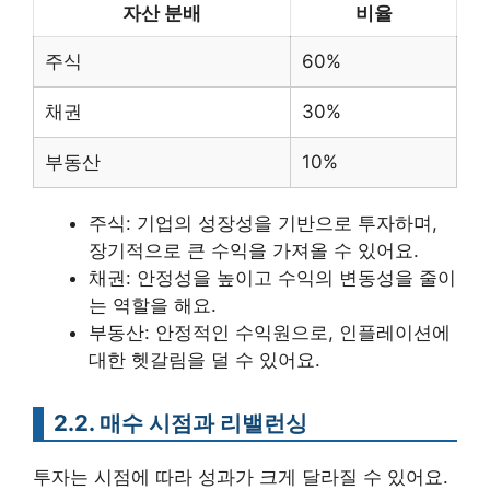
자산 분배
비율
주식
60%
채권
30%
부동산
10%
주식: 기업의 성장성을 기반으로 투자하며,
장기적으로 큰 수익을 가져올 수 있어요.
채권: 안정성을 높이고 수익의 변동성을 줄이
는 역할을 해요.
부동산: 안정적인 수익원으로, 인플레이션에
대한 헷갈림을 덜 수 있어요.
2.2. 매수 시점과 리밸런싱
투자는 시점에 따라 성과가 크게 달라질 수 있어요.