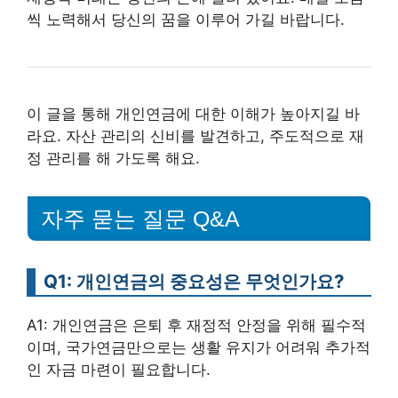
씩 노력해서 당신의 꿈을 이루어 가길 바랍니다.
이 글을 통해 개인연금에 대한 이해가 높아지길 바
라요. 자산 관리의 신비를 발견하고, 주도적으로 재
정 관리를 해 가도록 해요.
자주 묻는 질문 Q&A
Q1: 개인연금의 중요성은 무엇인가요?
A1: 개인연금은 은퇴 후 재정적 안정을 위해 필수적
이며, 국가연금만으로는 생활 유지가 어려워 추가적
인 자금 마련이 필요합니다.