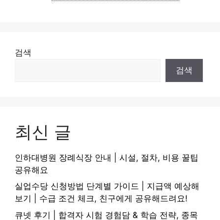
검색
검색
최신 글
인하대병원 장례식장 안내 | 시설, 절차, 비용 꿀팁
공유해요
실업수당 신청방법 단계별 가이드 | 지급액 예상해
보기 | 수급 조건 체크, 친구에게 공유해드려요!
큐넷 후기 | 합격자 시험 경험담 & 학습 전략, 종목