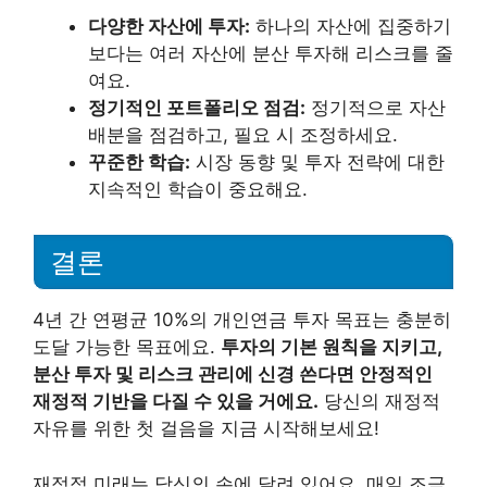
다양한 자산에 투자:
하나의 자산에 집중하기
보다는 여러 자산에 분산 투자해 리스크를 줄
여요.
정기적인 포트폴리오 점검:
정기적으로 자산
배분을 점검하고, 필요 시 조정하세요.
꾸준한 학습:
시장 동향 및 투자 전략에 대한
지속적인 학습이 중요해요.
결론
4년 간 연평균 10%의 개인연금 투자 목표는 충분히
도달 가능한 목표에요.
투자의 기본 원칙을 지키고,
분산 투자 및 리스크 관리에 신경 쓴다면 안정적인
재정적 기반을 다질 수 있을 거에요.
당신의 재정적
자유를 위한 첫 걸음을 지금 시작해보세요!
재정적 미래는 당신의 손에 달려 있어요. 매일 조금