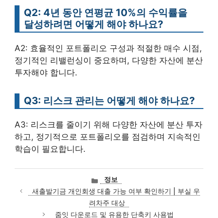
Q2: 4년 동안 연평균 10%의 수익률을
달성하려면 어떻게 해야 하나요?
A2: 효율적인 포트폴리오 구성과 적절한 매수 시점,
정기적인 리밸런싱이 중요하며, 다양한 자산에 분산
투자해야 합니다.
Q3: 리스크 관리는 어떻게 해야 하나요?
A3: 리스크를 줄이기 위해 다양한 자산에 분산 투자
하고, 정기적으로 포트폴리오를 점검하며 지속적인
학습이 필요합니다.
카
정보
테
새출발기금 개인회생 대출 가능 여부 확인하기 | 부실 우
고
려차주 대상
리
줌잇 다운로드 및 유용한 단축키 사용법