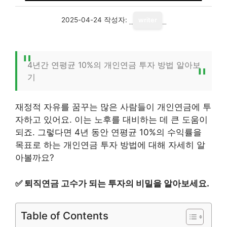
2025-04-24
작성자:
writer
4년간 연평균 10%의 개인연금 투자 방법 알아보
기
재정적 자유를 꿈꾸는 많은 사람들이 개인연금에 투
자하고 있어요. 이는 노후를 대비하는 데 큰 도움이
되죠. 그렇다면 4년 동안 연평균 10%의 수익률을
목표로 하는 개인연금 투자 방법에 대해 자세히 알
아볼까요?
✅
퇴직연금 고수가 되는 투자의 비밀을 알아보세요.
Table of Contents