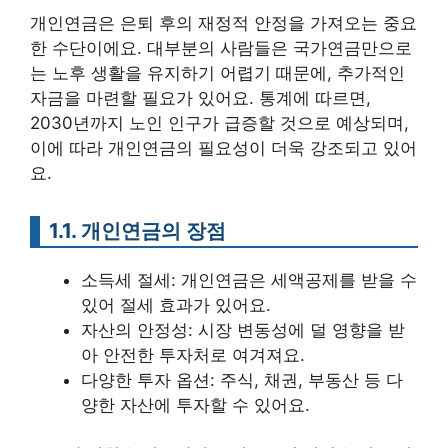
개인연금은 은퇴 후의 재정적 안정을 가져오는 중요
한 수단이에요. 대부분의 사람들은 국가연금만으로
는 노후 생활을 유지하기 어렵기 때문에, 추가적인
자금을 마련할 필요가 있어요. 통계에 따르면,
2030년까지 노인 인구가 급증할 것으로 예상되며,
이에 따라 개인연금의 필요성이 더욱 강조되고 있어
요.
1.1. 개인연금의 장점
소득세 절세: 개인연금은 세액공제를 받을 수
있어 절세 효과가 있어요.
자산의 안정성: 시장 변동성에 덜 영향을 받
아 안전한 투자처로 여겨져요.
다양한 투자 옵션: 주식, 채권, 부동산 등 다
양한 자산에 투자할 수 있어요.