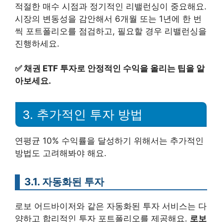
적절한 매수 시점과 정기적인 리밸런싱이 중요해요.
시장의 변동성을 감안해서 6개월 또는 1년에 한 번
씩 포트폴리오를 점검하고, 필요할 경우 리밸런싱을
진행하세요.
✅
채권 ETF 투자로 안정적인 수익을 올리는 팁을 알
아보세요.
3. 추가적인 투자 방법
연평균 10% 수익률을 달성하기 위해서는 추가적인
방법도 고려해봐야 해요.
3.1. 자동화된 투자
로보 어드바이저와 같은 자동화된 투자 서비스는 다
양하고 합리적인 투자 포트폴리오를 제공해요.
로보