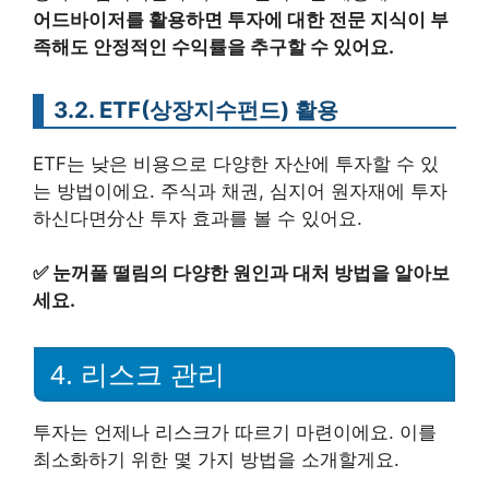
어드바이저를 활용하면 투자에 대한 전문 지식이 부
족해도 안정적인 수익률을 추구할 수 있어요.
3.2. ETF(상장지수펀드) 활용
ETF는 낮은 비용으로 다양한 자산에 투자할 수 있
는 방법이에요. 주식과 채권, 심지어 원자재에 투자
하신다면分산 투자 효과를 볼 수 있어요.
✅
눈꺼풀 떨림의 다양한 원인과 대처 방법을 알아보
세요.
4. 리스크 관리
투자는 언제나 리스크가 따르기 마련이에요. 이를
최소화하기 위한 몇 가지 방법을 소개할게요.