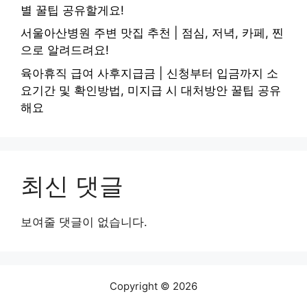
별 꿀팁 공유할게요!
서울아산병원 주변 맛집 추천 | 점심, 저녁, 카페, 찐
으로 알려드려요!
육아휴직 급여 사후지급금 | 신청부터 입금까지 소
요기간 및 확인방법, 미지급 시 대처방안 꿀팁 공유
해요
최신 댓글
보여줄 댓글이 없습니다.
Copyright © 2026