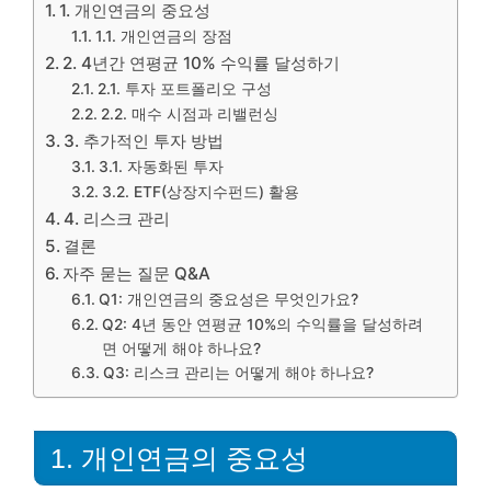
1. 개인연금의 중요성
1.1. 개인연금의 장점
2. 4년간 연평균 10% 수익률 달성하기
2.1. 투자 포트폴리오 구성
2.2. 매수 시점과 리밸런싱
3. 추가적인 투자 방법
3.1. 자동화된 투자
3.2. ETF(상장지수펀드) 활용
4. 리스크 관리
결론
자주 묻는 질문 Q&A
Q1: 개인연금의 중요성은 무엇인가요?
Q2: 4년 동안 연평균 10%의 수익률을 달성하려
면 어떻게 해야 하나요?
Q3: 리스크 관리는 어떻게 해야 하나요?
1. 개인연금의 중요성