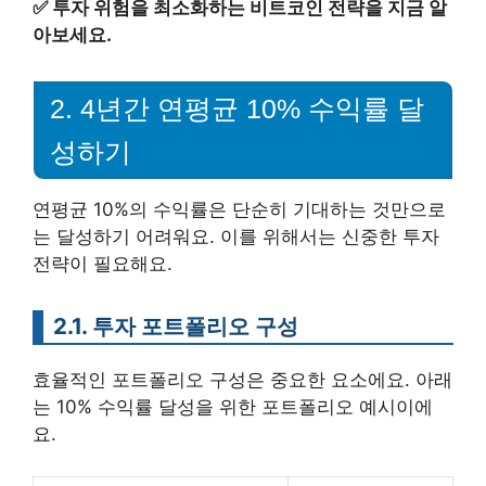
✅
투자 위험을 최소화하는 비트코인 전략을 지금 알
아보세요.
2. 4년간 연평균 10% 수익률 달
성하기
연평균 10%의 수익률은 단순히 기대하는 것만으로
는 달성하기 어려워요. 이를 위해서는 신중한 투자
전략이 필요해요.
2.1. 투자 포트폴리오 구성
효율적인 포트폴리오 구성은 중요한 요소에요. 아래
는 10% 수익률 달성을 위한 포트폴리오 예시이에
요.