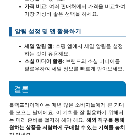
가격 비교
: 여러 판매처에서 가격을 비교하여
가장 가성비 좋은 선택을 하세요.
알림 설정 및 앱 활용하기
세일 알림 앱
: 쇼핑 앱에서 세일 알림을 설정
하는 것이 유용해요.
소셜 미디어 활용
: 브랜드의 소셜 미디어를
팔로우하여 세일 정보를 빠르게 받아보세요.
결론
블랙프라이데이는 매년 많은 소비자들에게 큰 기대
를 모으는 날이에요. 이 기회를 잘 활용하기 위해서
는 미리 준비를 철저히 해야 해요.
해외 직구를 통해
원하는 상품을 저렴하게 구매할 수 있는 기회를 놓치