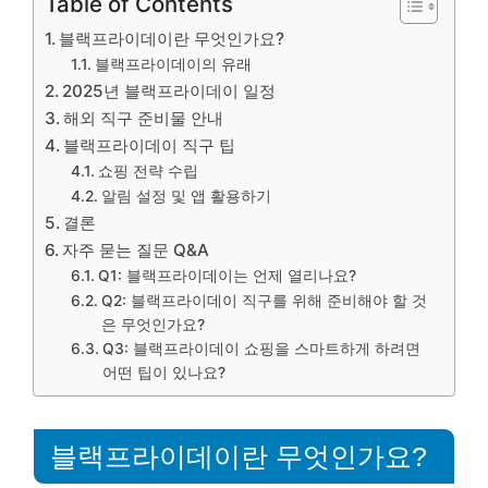
Table of Contents
블랙프라이데이란 무엇인가요?
블랙프라이데이의 유래
2025년 블랙프라이데이 일정
해외 직구 준비물 안내
블랙프라이데이 직구 팁
쇼핑 전략 수립
알림 설정 및 앱 활용하기
결론
자주 묻는 질문 Q&A
Q1: 블랙프라이데이는 언제 열리나요?
Q2: 블랙프라이데이 직구를 위해 준비해야 할 것
은 무엇인가요?
Q3: 블랙프라이데이 쇼핑을 스마트하게 하려면
어떤 팁이 있나요?
블랙프라이데이란 무엇인가요?