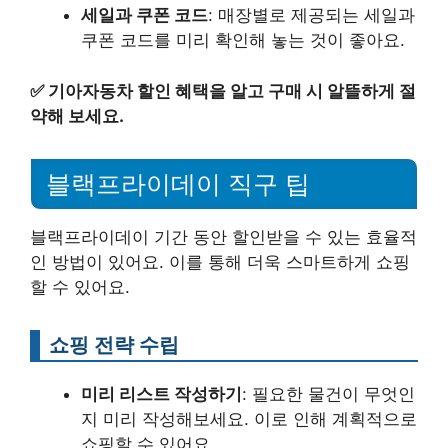
세일과 쿠폰 코드
: 매장별로 제공되는 세일과
쿠폰 코드를 미리 확인해 놓는 것이 좋아요.
✅
기아자동차 할인 혜택을 알고 구매 시 알뜰하게 절
약해 보세요.
블랙프라이데이 직구 팁
블랙프라이데이 기간 동안 할인받을 수 있는 효율적
인 방법이 있어요. 이를 통해 더욱 스마트하게 쇼핑
할 수 있어요.
쇼핑 전략 수립
미리 리스트 작성하기
: 필요한 물건이 무엇인
지 미리 작성해보세요. 이로 인해 계획적으로
쇼핑할 수 있어요.