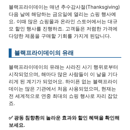
블랙프라이데이는 매년 추수감사절(Thanksgiving)
다음 날에 해당하는 금요일에 열리는 쇼핑 행사예
요. 이때 많은 쇼핑몰과 온라인 스토어에서는 대규
모 할인 행사를 진행하죠. 고객들은 저렴한 가격에
다양한 제품을 구매할 기회를 가지게 된답니다.
블랙프라이데이의 유래
블랙프라이데이의 유래는 사라진 사기 행위로부터
시작되었으며, 해마다 많은 사람들이 이 날을 기다
리게 된 계기가 되었어요. 하이픈 없는 블랙프라이
데이는 많은 기관에서 처음 사용되었으며, 현재는
전 세계적으로 연중 최대의 쇼핑 행사로 자리 잡았
죠.
✅
광동 침향환의 놀라운 효과와 할인 혜택을 확인해
보세요.