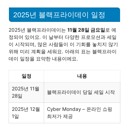
2025년 블랙프라이데이 일정
2025년 블랙프라이데이는
11월 28일 금요일
로 예
정되어 있어요. 이 날부터 다양한 프로모션과 세일
이 시작되며, 많은 사람들이 이 기회를 놓치지 않기
위해 미리 계획을 세워요. 아래의 표는 블랙프라이
데이 일정을 요약한 내용이에요.
일정
내용
2025년 11월
블랙프라이데이 당일 세일 시작
28일
2025년 12월
Cyber Monday – 온라인 쇼핑
1일
최저가 제공