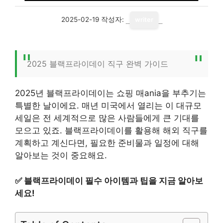
2025-02-19
작성자:
writer
2025 블랙프라이데이 직구 완벽 가이드
2025년 블랙프라이데이는 쇼핑 매ania을 부추기는
특별한 날이에요. 매년 미국에서 열리는 이 대규모
세일은 전 세계적으로 많은 사람들에게 큰 기대를
모으고 있죠. 블랙프라이데이를 활용해 해외 직구를
계획하고 계신다면, 필요한 준비물과 일정에 대해
알아보는 것이 중요해요.
✅
블랙프라이데이 필수 아이템과 팁을 지금 알아보
세요!