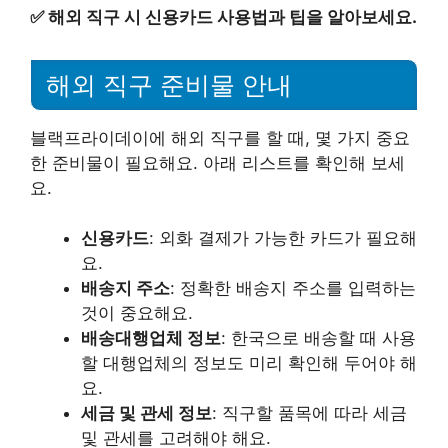
✅
해외 직구 시 신용카드 사용법과 팁을 알아보세요.
해외 직구 준비물 안내
블랙프라이데이에 해외 직구를 할 때, 몇 가지 중요
한 준비물이 필요해요. 아래 리스트를 확인해 보세
요.
신용카드
: 외화 결제가 가능한 카드가 필요해
요.
배송지 주소
: 정확한 배송지 주소를 입력하는
것이 중요해요.
배송대행업체 정보
: 한국으로 배송할 때 사용
할 대행업체의 정보도 미리 확인해 두어야 해
요.
세금 및 관세 정보
: 직구할 품목에 따라 세금
및 관세를 고려해야 해요.