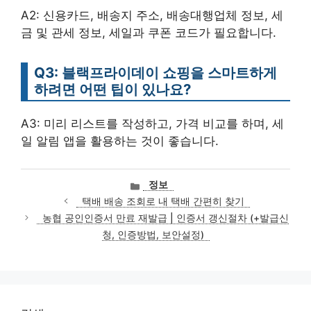
A2: 신용카드, 배송지 주소, 배송대행업체 정보, 세
금 및 관세 정보, 세일과 쿠폰 코드가 필요합니다.
Q3: 블랙프라이데이 쇼핑을 스마트하게
하려면 어떤 팁이 있나요?
A3: 미리 리스트를 작성하고, 가격 비교를 하며, 세
일 알림 앱을 활용하는 것이 좋습니다.
카
정보
테
택배 배송 조회로 내 택배 간편히 찾기
고
농협 공인인증서 만료 재발급 | 인증서 갱신절차 (+발급신
리
청, 인증방법, 보안설정)