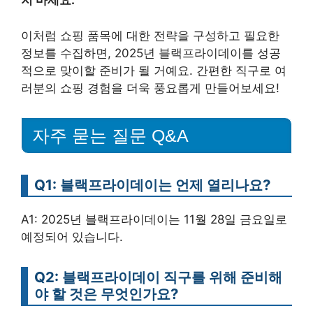
지 마세요.
이처럼 쇼핑 품목에 대한 전략을 구성하고 필요한
정보를 수집하면, 2025년 블랙프라이데이를 성공
적으로 맞이할 준비가 될 거예요. 간편한 직구로 여
러분의 쇼핑 경험을 더욱 풍요롭게 만들어보세요!
자주 묻는 질문 Q&A
Q1: 블랙프라이데이는 언제 열리나요?
A1: 2025년 블랙프라이데이는 11월 28일 금요일로
예정되어 있습니다.
Q2: 블랙프라이데이 직구를 위해 준비해
야 할 것은 무엇인가요?