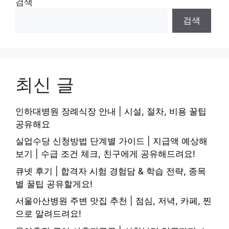
검색
검색
최신 글
인하대병원 장례식장 안내 | 시설, 절차, 비용 꿀팁
공유해요
실업수당 신청방법 단계별 가이드 | 지급액 예상해
보기 | 수급 조건 체크, 친구에게 공유해드려요!
큐넷 후기 | 합격자 시험 경험담 & 학습 전략, 종목
별 꿀팁 공유할게요!
서울아산병원 주변 맛집 추천 | 점심, 저녁, 카페, 찐
으로 알려드려요!