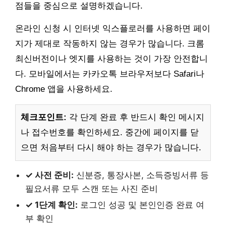
점들을 중심으로 설명하겠습니다.
온라인 신청 시 인터넷 익스플로러를 사용하면 페이
지가 제대로 작동하지 않는 경우가 많습니다. 크롬
최신버전이나 엣지를 사용하는 것이 가장 안전합니
다. 모바일에서는 카카오톡 브라우저보다 Safari나
Chrome 앱을 사용하세요.
체크포인트:
각 단계 완료 후 반드시 확인 메시지
나 접수번호를 확인하세요. 중간에 페이지를 닫
으면 처음부터 다시 해야 하는 경우가 많습니다.
✓ 사전 준비:
신분증, 통장사본, 소득증빙서류 등
필요서류 모두 스캔 또는 사진 준비
✓ 1단계 확인:
로그인 성공 및 본인인증 완료 여
부 확인