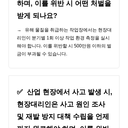
하며, 이를 위반 시 어떤 처벌을
받게 되나요?
→
유해 물질을 취급하는 작업장에서는 현장대
리인이 분기별 1회 이상 작업 환경 측정을 실시
해야 합니다. 이를 위반할 시 500만원 이하의 벌
금이 부과될 수 있습니다.
✅
산업 현장에서 사고 발생 시,
현장대리인은 사고 원인 조사
및 재발 방지 대책 수립을 언제