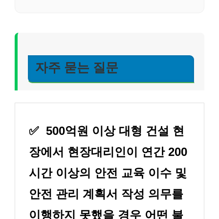
자주 묻는 질문
✅
500억원 이상 대형 건설 현
장에서 현장대리인이 연간 200
시간 이상의 안전 교육 이수 및
안전 관리 계획서 작성 의무를
이행하지 못했을 경우 어떤 불