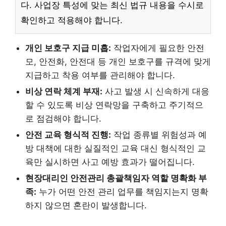
다. 사업장 특성에 맞는 최신 법규 내용을 수시로
확인하고 적용해야 합니다.
개인 보호구 지급 미흡:
작업자에게 필요한 안전
모, 안전화, 안전대 등 개인 보호구를 규격에 맞게
지급하고 착용 여부를 관리해야 합니다.
비상 연락 체계 부재:
사고 발생 시 신속하게 대응
할 수 있도록 비상 연락망을 구축하고 주기적으
로 점검해야 합니다.
안전 교육 형식적 진행:
작업 종류별 위험성과 예
방 대책에 대한 실질적인 교육 대신 형식적인 교
육만 실시하면 사고 예방 효과가 떨어집니다.
현장대리인 안전관리 총괄책임자 역할 명확화 부
족:
누가 어떤 안전 관리 업무를 책임지는지 명확
하지 않으면 혼란이 발생합니다.