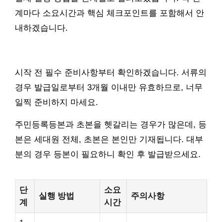
계마다 소요시간과 핵심 체크포인트를 포함해서 안
내하겠습니다.
시작 전 필수 준비사항부터 확인하겠습니다. 서류의
경우 발급일로부터 3개월 이내만 유효하므로, 너무
일찍 준비하지 마세요.
주민등록등본과 초본을 헷갈리는 경우가 많은데, 등
본은 세대원 전체, 초본은 본인만 기재됩니다. 대부
분의 경우 등본이 필요하니 확인 후 발급받으세요.
단
소요
실행 방법
주의사항
계
시간