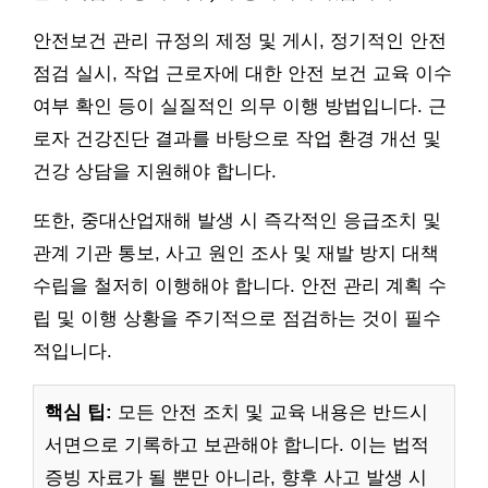
안전보건 관리 규정의 제정 및 게시, 정기적인 안전
점검 실시, 작업 근로자에 대한 안전 보건 교육 이수
여부 확인 등이 실질적인 의무 이행 방법입니다. 근
로자 건강진단 결과를 바탕으로 작업 환경 개선 및
건강 상담을 지원해야 합니다.
또한, 중대산업재해 발생 시 즉각적인 응급조치 및
관계 기관 통보, 사고 원인 조사 및 재발 방지 대책
수립을 철저히 이행해야 합니다. 안전 관리 계획 수
립 및 이행 상황을 주기적으로 점검하는 것이 필수
적입니다.
핵심 팁:
모든 안전 조치 및 교육 내용은 반드시
서면으로 기록하고 보관해야 합니다. 이는 법적
증빙 자료가 될 뿐만 아니라, 향후 사고 발생 시