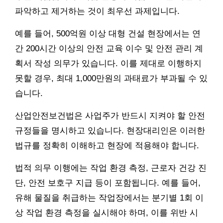
파악하고 제거하는 것이 최우선 과제입니다.
예를 들어, 500억원 이상 대형 건설 현장에서는 연
간 200시간 이상의 안전 교육 이수 및 안전 관리 계
획서 작성 의무가 있습니다. 이를 제대로 이행하지
못할 경우, 최대 1,000만원의 과태료가 부과될 수 있
습니다.
산업안전보건법은 사업주가 반드시 지켜야 할 안전
규정들을 명시하고 있습니다. 현장대리인은 이러한
법규를 정확히 이해하고 현장에 적용해야 합니다.
법적 의무 이행에는 작업 환경 측정, 근로자 건강 진
단, 안전 보호구 지급 등이 포함됩니다. 예를 들어,
유해 물질을 취급하는 작업장에서는 분기별 1회 이
상 작업 환경 측정을 실시해야 하며, 이를 위반 시