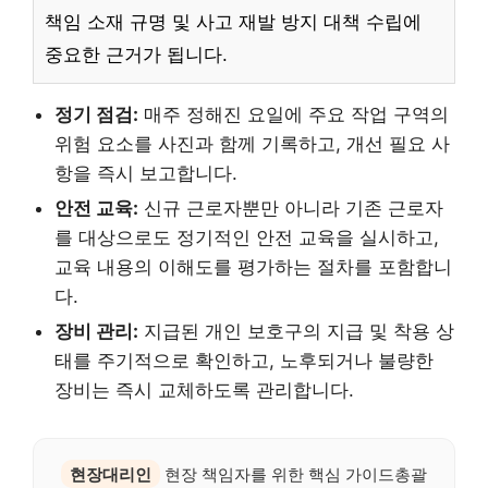
책임 소재 규명 및 사고 재발 방지 대책 수립에
중요한 근거가 됩니다.
정기 점검:
매주 정해진 요일에 주요 작업 구역의
위험 요소를 사진과 함께 기록하고, 개선 필요 사
항을 즉시 보고합니다.
안전 교육:
신규 근로자뿐만 아니라 기존 근로자
를 대상으로도 정기적인 안전 교육을 실시하고,
교육 내용의 이해도를 평가하는 절차를 포함합니
다.
장비 관리:
지급된 개인 보호구의 지급 및 착용 상
태를 주기적으로 확인하고, 노후되거나 불량한
장비는 즉시 교체하도록 관리합니다.
현장대리인
현장 책임자를 위한 핵심 가이드총괄