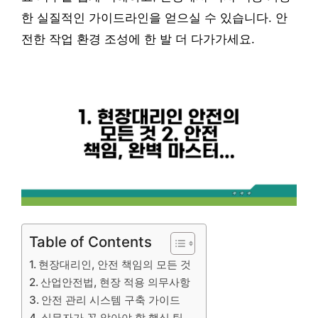
한 실질적인 가이드라인을 얻으실 수 있습니다. 안
전한 작업 환경 조성에 한 발 더 다가가세요.
Table of Contents
현장대리인, 안전 책임의 모든 것
산업안전법, 현장 적용 의무사항
안전 관리 시스템 구축 가이드
실무자가 꼭 알아야 할 핵심 팁