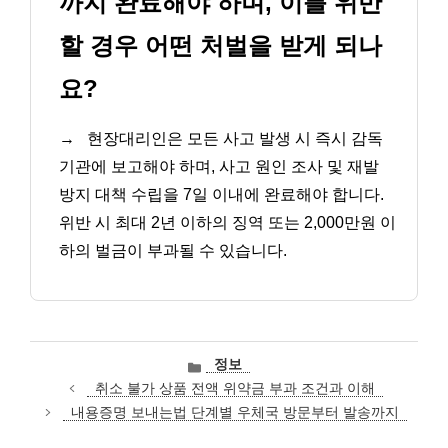
까지 완료해야 하며, 이를 위반
할 경우 어떤 처벌을 받게 되나
요?
→
현장대리인은 모든 사고 발생 시 즉시 감독
기관에 보고해야 하며, 사고 원인 조사 및 재발
방지 대책 수립을 7일 이내에 완료해야 합니다.
위반 시 최대 2년 이하의 징역 또는 2,000만원 이
하의 벌금이 부과될 수 있습니다.
카
정보
테
취소 불가 상품 전액 위약금 부과 조건과 이해
고
내용증명 보내는법 단계별 우체국 방문부터 발송까지
리