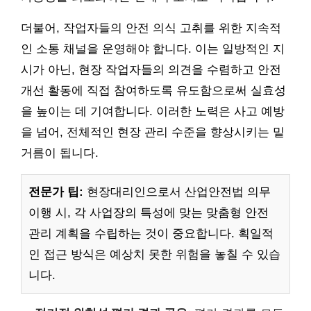
더불어, 작업자들의 안전 의식 고취를 위한 지속적
인 소통 채널을 운영해야 합니다. 이는 일방적인 지
시가 아닌, 현장 작업자들의 의견을 수렴하고 안전
개선 활동에 직접 참여하도록 유도함으로써 실효성
을 높이는 데 기여합니다. 이러한 노력은 사고 예방
을 넘어, 전체적인 현장 관리 수준을 향상시키는 밑
거름이 됩니다.
전문가 팁:
현장대리인으로서 산업안전법 의무
이행 시, 각 사업장의 특성에 맞는 맞춤형 안전
관리 계획을 수립하는 것이 중요합니다. 획일적
인 접근 방식은 예상치 못한 위험을 놓칠 수 있습
니다.