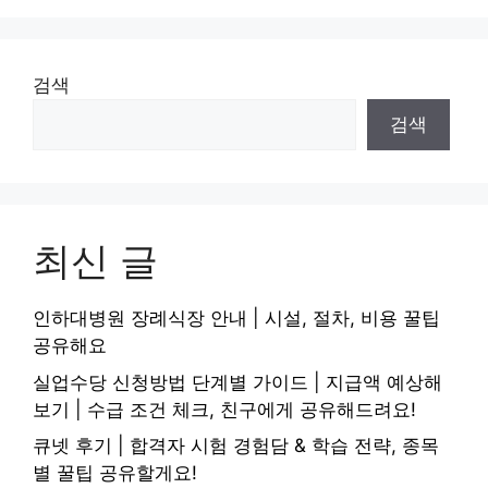
검색
검색
최신 글
인하대병원 장례식장 안내 | 시설, 절차, 비용 꿀팁
공유해요
실업수당 신청방법 단계별 가이드 | 지급액 예상해
보기 | 수급 조건 체크, 친구에게 공유해드려요!
큐넷 후기 | 합격자 시험 경험담 & 학습 전략, 종목
별 꿀팁 공유할게요!