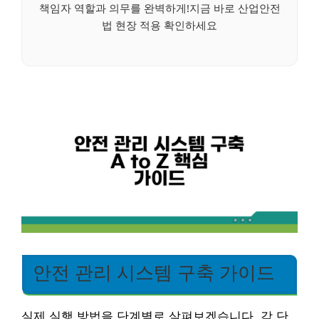
책임자 역할과 의무를 완벽하게!지금 바로 산업안전
법 현장 적용 확인하세요
안전 관리 시스템 구축 가이드
실제 실행 방법을 단계별로 살펴보겠습니다. 각 단