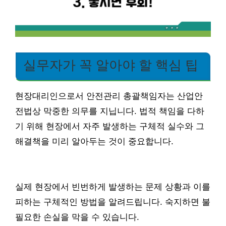
실무자가 꼭 알아야 할 핵심 팁
현장대리인으로서 안전관리 총괄책임자는 산업안
전법상 막중한 의무를 지닙니다. 법적 책임을 다하
기 위해 현장에서 자주 발생하는 구체적 실수와 그
해결책을 미리 알아두는 것이 중요합니다.
실제 현장에서 빈번하게 발생하는 문제 상황과 이를
피하는 구체적인 방법을 알려드립니다. 숙지하면 불
필요한 손실을 막을 수 있습니다.