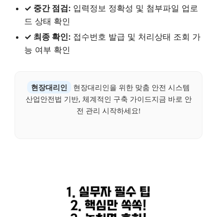
✓ 중간 점검:
입력정보 정확성 및 첨부파일 업로
드 상태 확인
✓ 최종 확인:
접수번호 발급 및 처리상태 조회 가
능 여부 확인
현장대리인
현장대리인을 위한 맞춤 안전 시스템
산업안전법 기반, 체계적인 구축 가이드지금 바로 안
전 관리 시작하세요!