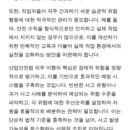
또한, 작업자들이 자주 간과하기 쉬운 습관적 위험
행동에 대한 적극적인 관리가 중요합니다. 예를 들
어, 안전 수칙을 형식적으로만 인지하고 실제 작업
에서 지키지 않는 경우가 많으므로, 이를 개선하기
위한 반복적인 교육과 더불어 실제 작업 환경에서의
실천을 강화하는 방안을 마련해야 합니다.
산업안전법 의무 이행의 핵심은 잠재적 위험을 정량
적으로 평가하고, 이를 기반으로 효과적인 예방 시
스템을 구축하는 것입니다. 빈번한 사고 유형이나
과거 사고 사례를 분석하여 예상되는 위험 수준을
파악하고, 각 위험에 대한 우선순위를 설정하여 자
원을 효율적으로 배분하는 전략이 필요합니다. 이는
단순히 법적 기준을 충족하는 것을 넘어, 사고 발생
가능성을 최소화하는 선제적 조치로 이어집니다.