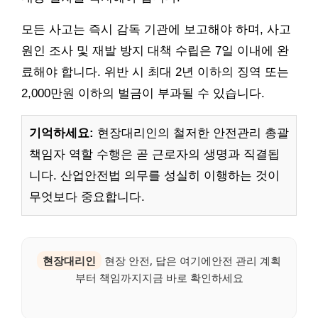
모든 사고는 즉시 감독 기관에 보고해야 하며, 사고
원인 조사 및 재발 방지 대책 수립은 7일 이내에 완
료해야 합니다. 위반 시 최대 2년 이하의 징역 또는
2,000만원 이하의 벌금이 부과될 수 있습니다.
기억하세요:
현장대리인의 철저한 안전관리 총괄
책임자 역할 수행은 곧 근로자의 생명과 직결됩
니다. 산업안전법 의무를 성실히 이행하는 것이
무엇보다 중요합니다.
현장대리인
현장 안전, 답은 여기에안전 관리 계획
부터 책임까지지금 바로 확인하세요