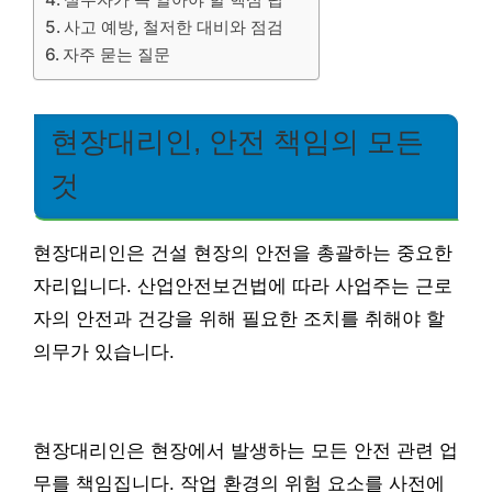
사고 예방, 철저한 대비와 점검
자주 묻는 질문
현장대리인, 안전 책임의 모든
것
현장대리인은 건설 현장의 안전을 총괄하는 중요한
자리입니다. 산업안전보건법에 따라 사업주는 근로
자의 안전과 건강을 위해 필요한 조치를 취해야 할
의무가 있습니다.
현장대리인은 현장에서 발생하는 모든 안전 관련 업
무를 책임집니다. 작업 환경의 위험 요소를 사전에