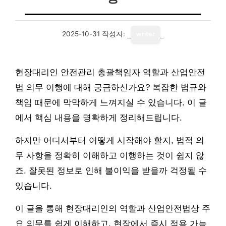
2025-10-31
작성자:
writer
현장대리인 안전관리 총괄책임자 역할과 산업안전
법 의무 이행에 대해 궁금하신가요? 복잡한 법규와
책임 때문에 막막하게 느껴지실 수 있습니다. 이 글
에서 핵심 내용을 명확하게 정리해드립니다.
하지만 어디서부터 어떻게 시작해야 할지, 법적 의
무 사항을 정확히 이해하고 이행하는 것이 쉽지 않
죠. 잘못된 정보로 인해 불이익을 받을까 걱정될 수
있습니다.
이 글을 통해 현장대리인의 역할과 산업안전법상 주
요 의무를 쉽게 이해하고, 현장에서 즉시 적용 가능