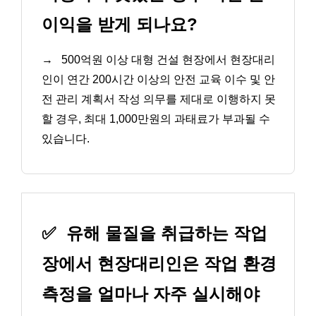
이익을 받게 되나요?
→
500억원 이상 대형 건설 현장에서 현장대리
인이 연간 200시간 이상의 안전 교육 이수 및 안
전 관리 계획서 작성 의무를 제대로 이행하지 못
할 경우, 최대 1,000만원의 과태료가 부과될 수
있습니다.
✅
유해 물질을 취급하는 작업
장에서 현장대리인은 작업 환경
측정을 얼마나 자주 실시해야