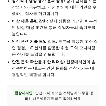
정기적 위험성 평가 결과 공유:
평가 결과를 모든
작업자와 공유하고, 개선 방안에 대한 의견을 수
렴하는 절차를 마련합니다.
비상 대응 훈련 강화:
실제 상황을 가정한 반복적
인 비상 대응 훈련을 통해 작업자들의 숙련도를
높입니다.
안전 관련 기술 도입 검토:
드론을 활용한 고소 작
업 점검, IoT 센서를 활용한 위험 구역 모니터링
등 신기술 도입을 검토합니다.
안전 문화 확산을 위한 리더십:
현장대리인의 솔
선수범하는 태도는 안전 문화를 정착시키는 데
결정적인 역할을 합니다.
현장대리인
안전 리더의 모든 것책임과 의무를 명
확히 배우세요지금 바로 확인하세요!