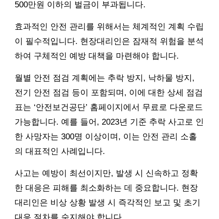
500만원 이하의 벌금이 부과됩니다.
효과적인 안전 관리를 위해서는 체계적인 계획 수립
이 필수적입니다. 현장대리인은 잠재적 위험을 분석
하여 구체적인 예방 대책을 마련해야 합니다.
월별 안전 점검 계획에는 추락 방지, 낙하물 방지,
전기 안전 점검 등이 포함되며, 이에 대한 상세 점검
표는 ‘안전보건공단’ 홈페이지에서 무료로 다운로드
가능합니다. 예를 들어, 2023년 기준 추락 사고로 인
한 사망자는 300명 이상이며, 이는 안전 관리 소홀
의 대표적인 사례입니다.
사고는 예방이 최선이지만, 발생 시 신속하고 정확
한 대응은 피해를 최소화하는 데 중요합니다. 현장
대리인은 비상 상황 발생 시 즉각적인 보고 및 초기
대응 절차를 숙지해야 합니다.