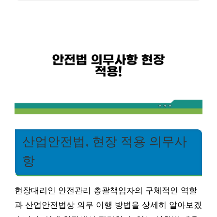
산업안전법, 현장 적용 의무사
항
현장대리인 안전관리 총괄책임자의 구체적인 역할
과 산업안전법상 의무 이행 방법을 상세히 알아보겠