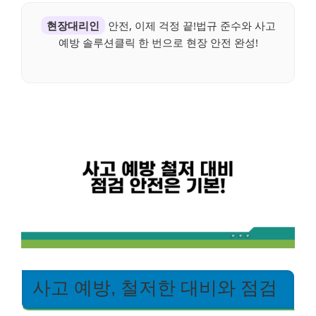
현장대리인
안전, 이제 걱정 끝!법규 준수와 사고
예방 솔루션클릭 한 번으로 현장 안전 완성!
사고 예방, 철저한 대비와 점검