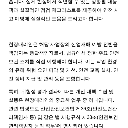
습니다. 실제 현장에서 직면할 수 있는 상황별 대응
책과 실질적인 점검 체크리스트를 제공하여 안전 사
고 예방에 실질적인 도움을 드리고자 합니다.
현장대리인은 해당 사업장의 산업재해 예방 전반을
책임지는 총괄책임자로서, 법규에서 정한 주요 안전
보건 조치를 직접 이행해야 합니다. 이는 작업 환경
의 유해·위험 요인 파악 및 개선, 안전 교육 실시, 안
전 장비 지급 및 관리 등을 포함합니다.
특히, 위험성 평가 결과에 따른 개선 대책 수립 및
실행은 현장대리인의 중요한 업무 중 하나입니다.
관련 법령으로 산업안전보건법 제36조(안전보건관
리책임자 등) 및 같은 법 시행규칙 제38조(안전보건
관리책임자 등의 직무)에 명시되어 있습니다.