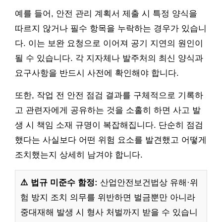
예를 들어, 안전 관리 계획서 제출 시 특정 양식을
따르지 않거나 필수 항목을 누락하는 경우가 있습니
다. 이는 보완 요청으로 이어져 공기 지연의 원인이
될 수 있습니다. 각 지자체나 발주처의 최신 양식과
요구사항을 반드시 사전에 확인해야 합니다.
또한, 작업 전 안전 점검 결과를 구체적으로 기록하
고 관련자에게 공유하는 것을 소홀히 하면 사고 발
생 시 책임 소재 규명이 복잡해집니다. 단순히 점검
했다는 사실보다 어떤 위험 요소를 발견했고 어떻게
조치했는지 상세히 남겨야 합니다.
⚠️ 법규 미준수 함정:
산업안전보건법상 유해·위
험 방지 조치 의무를 위반하면 벌금뿐만 아니라
중대재해 발생 시 형사 처벌까지 받을 수 있습니