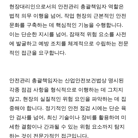
현장대리인으로서의 안전관리 총괄책임자 역할은
법적 의무 이행을 넘어, 작업 현장의 근본적인 안전
문화를 구축하는 데 핵심적인 기능을 수행합니다.
이는 단순한 지시를 넘어, 잠재적 위험 요소를 사전
에 발굴하고 예방 조치를 체계적으로 수립하는 전문
적인 접근을 요구합니다.
안전관리 총괄책임자는 산업안전보건법상 명시된
각종 점검 사항을 형식적으로 이행하는 데 그치지
않고, 현장의 실질적인 위험 요인을 파악하는 데 집
중해야 합니다. 정기적인 안전 점검 시에는 단순 육
안 검사를 넘어, 최신 기술이나 장비를 활용하여 미
세한 결함이나 간과될 수 있는 위험 요소까지 탐지
하는 것이 전문가적인 접근입니다.